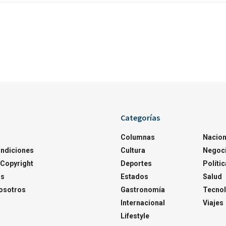
Categorías
Columnas
Nacion
ondiciones
Cultura
Negoc
Copyright
Deportes
Polític
os
Estados
Salud
osotros
Gastronomía
Tecnol
Internacional
Viajes
Lifestyle