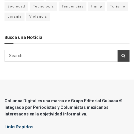
Sociedad
Tecnología
Tendencias
trump
Turismo
ucrania
Violencia
Busca una Noticia
Columna Digital es una marca de Grupo Editorial Guíaaaa ®
integrado por Periodistas y Columnistas mexicanos
interesados en la objetividad informativa.
Links Rapidos