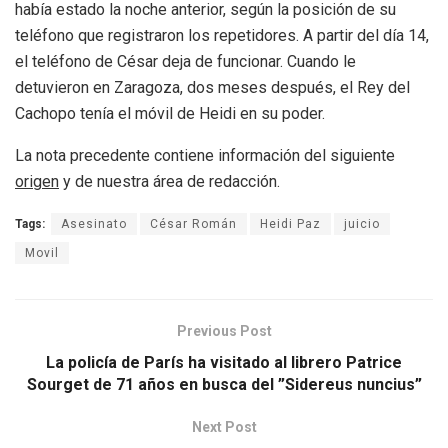
había estado la noche anterior, según la posición de su
teléfono que registraron los repetidores. A partir del día 14,
el teléfono de César deja de funcionar. Cuando le
detuvieron en Zaragoza, dos meses después, el Rey del
Cachopo tenía el móvil de Heidi en su poder.
La nota precedente contiene información del siguiente
origen
y de nuestra área de redacción.
Tags:
Asesinato
César Román
Heidi Paz
juicio
Movil
Previous Post
La policía de París ha visitado al librero Patrice
Sourget de 71 años en busca del ”Sidereus nuncius”
Next Post