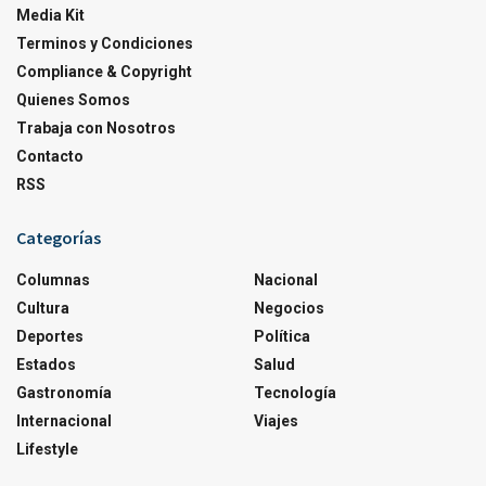
Media Kit
Terminos y Condiciones
Compliance & Copyright
Quienes Somos
Trabaja con Nosotros
Contacto
RSS
Categorías
Columnas
Nacional
Cultura
Negocios
Deportes
Política
Estados
Salud
Gastronomía
Tecnología
Internacional
Viajes
Lifestyle