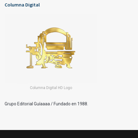
Columna Digital
Columna Digital HD Logo
Grupo Editorial Guíaaaa / Fundado en 1988.