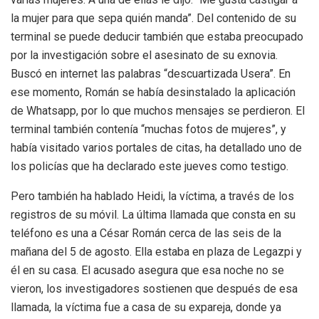
la mujer para que sepa quién manda”. Del contenido de su
terminal se puede deducir también que estaba preocupado
por la investigación sobre el asesinato de su exnovia.
Buscó en internet las palabras “descuartizada Usera”. En
ese momento, Román se había desinstalado la aplicación
de Whatsapp, por lo que muchos mensajes se perdieron. El
terminal también contenía “muchas fotos de mujeres”, y
había visitado varios portales de citas, ha detallado uno de
los policías que ha declarado este jueves como testigo.
Pero también ha hablado Heidi, la víctima, a través de los
registros de su móvil. La última llamada que consta en su
teléfono es una a César Román cerca de las seis de la
mañana del 5 de agosto. Ella estaba en plaza de Legazpi y
él en su casa. El acusado asegura que esa noche no se
vieron, los investigadores sostienen que después de esa
llamada, la víctima fue a casa de su expareja, donde ya