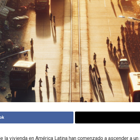
ok
e la vivienda en América Latina han comenzado a ascender a un 