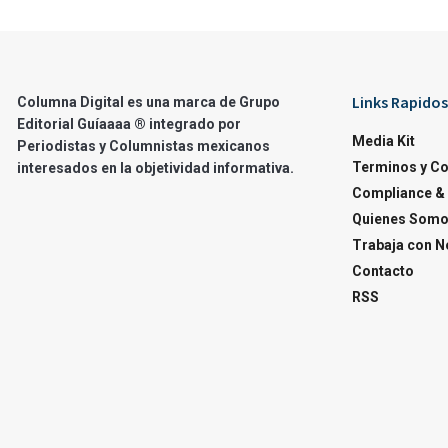
Links Rapidos
Columna Digital es una marca de Grupo
Editorial Guíaaaa ® integrado por
Media Kit
Periodistas y Columnistas mexicanos
Terminos y C
interesados en la objetividad informativa.
Compliance & 
Quienes Som
Trabaja con N
Contacto
RSS