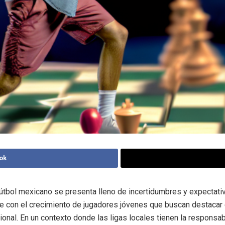
ok
 fútbol mexicano se presenta lleno de incertidumbres y expectati
 con el crecimiento de jugadores jóvenes que buscan destacar 
ional. En un contexto donde las ligas locales tienen la responsab