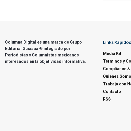
Links Rapidos
Columna Digital es una marca de Grupo
Editorial Guíaaaa ® integrado por
Media Kit
Periodistas y Columnistas mexicanos
Terminos y C
interesados en la objetividad informativa.
Compliance & 
Quienes Som
Trabaja con N
Contacto
RSS