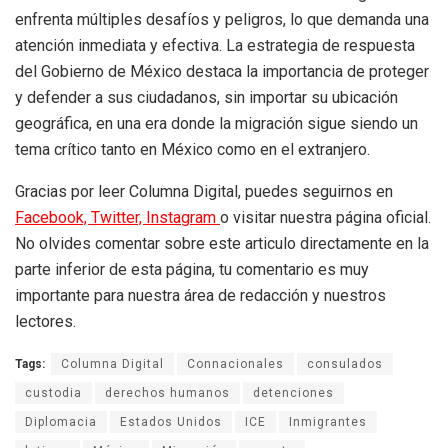
enfrenta múltiples desafíos y peligros, lo que demanda una
atención inmediata y efectiva. La estrategia de respuesta
del Gobierno de México destaca la importancia de proteger
y defender a sus ciudadanos, sin importar su ubicación
geográfica, en una era donde la migración sigue siendo un
tema crítico tanto en México como en el extranjero.
Gracias por leer Columna Digital, puedes seguirnos en
Facebook,
Twitter,
Instagram
o visitar nuestra página oficial.
No olvides comentar sobre este articulo directamente en la
parte inferior de esta página, tu comentario es muy
importante para nuestra área de redacción y nuestros
lectores.
Tags:
Columna Digital
Connacionales
consulados
custodia
derechos humanos
detenciones
Diplomacia
Estados Unidos
ICE
Inmigrantes