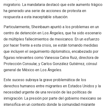
migratorio. La mandataria destacó que este aumento trágico
ha generado una serie de acciones de protesta en
respuesta a esta inaceptable situación.
Particularmente, Sheinbaum apuntó a los problemas en un
centro de detención en Los Ángeles, que ha sido escenario
de múltiples fallecimientos de mexicanos. En un esfuerzo
por hacer frente a esta crisis, se están tomando medidas
que incluyen el seguimiento diplomático, encabezado por
figuras relevantes como Vanessa Calva Ruiz, directora de
Protección Consular, y Carlos González Gutiérrez, cónsul
general de México en Los Ángeles.
Este suceso subraya la grave problemática de los
derechos humanos entre migrantes en Estados Unidos y la
necesidad urgente de una revisión de las políticas de
inmigración. La presión por parte del gobierno mexicano se
intensifica en un contexto donde la comunidad migrante