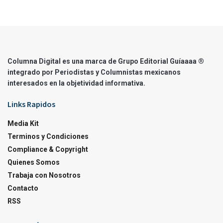
Columna Digital es una marca de Grupo Editorial Guíaaaa ®
integrado por Periodistas y Columnistas mexicanos
interesados en la objetividad informativa.
Links Rapidos
Media Kit
Terminos y Condiciones
Compliance & Copyright
Quienes Somos
Trabaja con Nosotros
Contacto
RSS