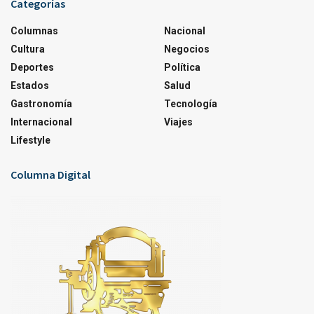
Categorías
Columnas
Nacional
Cultura
Negocios
Deportes
Política
Estados
Salud
Gastronomía
Tecnología
Internacional
Viajes
Lifestyle
Columna Digital