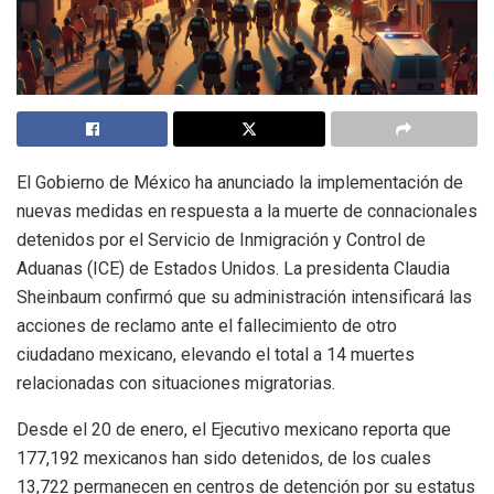
El Gobierno de México ha anunciado la implementación de
nuevas medidas en respuesta a la muerte de connacionales
detenidos por el Servicio de Inmigración y Control de
Aduanas (ICE) de Estados Unidos. La presidenta Claudia
Sheinbaum confirmó que su administración intensificará las
acciones de reclamo ante el fallecimiento de otro
ciudadano mexicano, elevando el total a 14 muertes
relacionadas con situaciones migratorias.
Desde el 20 de enero, el Ejecutivo mexicano reporta que
177,192 mexicanos han sido detenidos, de los cuales
13,722 permanecen en centros de detención por su estatus