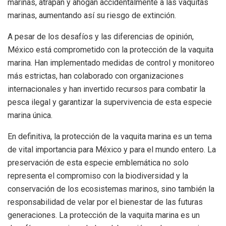
marinas, atrapan y ahogan accidentalmente a las vaquitas
marinas, aumentando así su riesgo de extinción.
A pesar de los desafíos y las diferencias de opinión,
México está comprometido con la protección de la vaquita
marina. Han implementado medidas de control y monitoreo
más estrictas, han colaborado con organizaciones
internacionales y han invertido recursos para combatir la
pesca ilegal y garantizar la supervivencia de esta especie
marina única.
En definitiva, la protección de la vaquita marina es un tema
de vital importancia para México y para el mundo entero. La
preservación de esta especie emblemática no solo
representa el compromiso con la biodiversidad y la
conservación de los ecosistemas marinos, sino también la
responsabilidad de velar por el bienestar de las futuras
generaciones. La protección de la vaquita marina es un