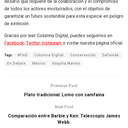
desafío que requiere de la colaboración y el compromiso
de todos los actores involucrados, con el objetivo de
garantizar un futuro sostenible para esta especie en peligro
de extinción.
Gracias por leer Columna Digital, puedes seguirnos en
Facebook,
Twitter,
Instagram
o visitar nuestra página oficial.
Tags:
#FinD
Columna Digital
Conservación
Defiende
En Debate
México
Vaquita Marina
Previous Post
Plato tradicional: Lomo con samfaina
Next Post
Comparación entre Barbie y Ken: Telescopio James
Webb.