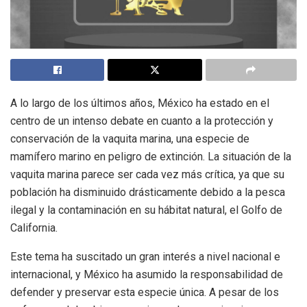
A lo largo de los últimos años, México ha estado en el
centro de un intenso debate en cuanto a la protección y
conservación de la vaquita marina, una especie de
mamífero marino en peligro de extinción. La situación de la
vaquita marina parece ser cada vez más crítica, ya que su
población ha disminuido drásticamente debido a la pesca
ilegal y la contaminación en su hábitat natural, el Golfo de
California.
Este tema ha suscitado un gran interés a nivel nacional e
internacional, y México ha asumido la responsabilidad de
defender y preservar esta especie única. A pesar de los