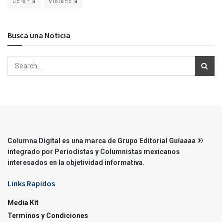
ucrania
Violencia
Busca una Noticia
Columna Digital es una marca de Grupo Editorial Guíaaaa ®
integrado por Periodistas y Columnistas mexicanos
interesados en la objetividad informativa.
Links Rapidos
Media Kit
Terminos y Condiciones