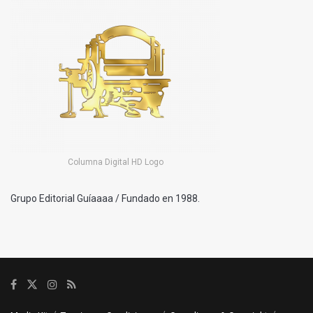
Columna Digital HD Logo
Grupo Editorial Guíaaaa / Fundado en 1988.