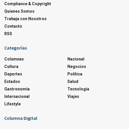
Compliance & Copyright
Quienes Somos
Trabaja con Nosotros
Contacto
RSS
Categorías
Columnas
Nacional
Cultura
Negocios
Deportes
Política
Estados
Salud
Gastronomía
Tecnología
Internacional
Viajes
Lifestyle
Columna Digital