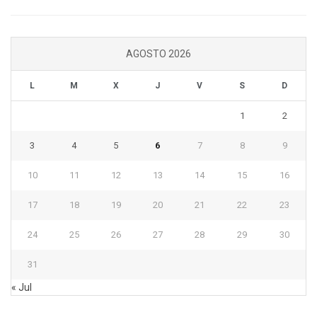
AGOSTO 2026
L
M
X
J
V
S
D
1
2
3
4
5
6
7
8
9
10
11
12
13
14
15
16
17
18
19
20
21
22
23
24
25
26
27
28
29
30
31
« Jul