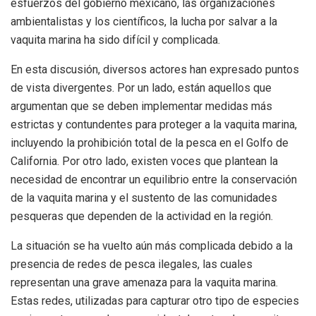
esfuerzos del gobierno mexicano, las organizaciones
ambientalistas y los científicos, la lucha por salvar a la
vaquita marina ha sido difícil y complicada.
En esta discusión, diversos actores han expresado puntos
de vista divergentes. Por un lado, están aquellos que
argumentan que se deben implementar medidas más
estrictas y contundentes para proteger a la vaquita marina,
incluyendo la prohibición total de la pesca en el Golfo de
California. Por otro lado, existen voces que plantean la
necesidad de encontrar un equilibrio entre la conservación
de la vaquita marina y el sustento de las comunidades
pesqueras que dependen de la actividad en la región.
La situación se ha vuelto aún más complicada debido a la
presencia de redes de pesca ilegales, las cuales
representan una grave amenaza para la vaquita marina.
Estas redes, utilizadas para capturar otro tipo de especies