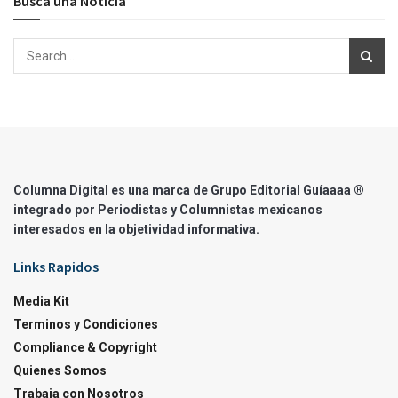
Busca una Noticia
Columna Digital es una marca de Grupo Editorial Guíaaaa ®
integrado por Periodistas y Columnistas mexicanos
interesados en la objetividad informativa.
Links Rapidos
Media Kit
Terminos y Condiciones
Compliance & Copyright
Quienes Somos
Trabaja con Nosotros