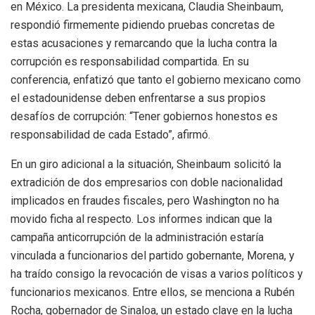
en México. La presidenta mexicana, Claudia Sheinbaum,
respondió firmemente pidiendo pruebas concretas de
estas acusaciones y remarcando que la lucha contra la
corrupción es responsabilidad compartida. En su
conferencia, enfatizó que tanto el gobierno mexicano como
el estadounidense deben enfrentarse a sus propios
desafíos de corrupción: “Tener gobiernos honestos es
responsabilidad de cada Estado”, afirmó.
En un giro adicional a la situación, Sheinbaum solicitó la
extradición de dos empresarios con doble nacionalidad
implicados en fraudes fiscales, pero Washington no ha
movido ficha al respecto. Los informes indican que la
campaña anticorrupción de la administración estaría
vinculada a funcionarios del partido gobernante, Morena, y
ha traído consigo la revocación de visas a varios políticos y
funcionarios mexicanos. Entre ellos, se menciona a Rubén
Rocha, gobernador de Sinaloa, un estado clave en la lucha