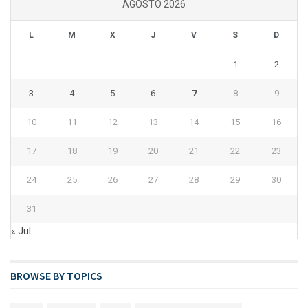
AGOSTO 2026
L
M
X
J
V
S
D
1
2
3
4
5
6
7
8
9
10
11
12
13
14
15
16
17
18
19
20
21
22
23
24
25
26
27
28
29
30
31
« Jul
BROWSE BY TOPICS