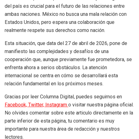
del país es crucial para el futuro de las relaciones entre
ambas naciones. México no busca una mala relación con
Estados Unidos, pero espera una colaboración que
realmente respete sus derechos como nación.
Esta situación, que data del 27 de abril de 2026, pone de
manifiesto las complejidades y desafíos de una
cooperación que, aunque previamente fue prometedora, se
enfrenta ahora a serios obstáculos. La atención
internacional se centra en cómo se desarrollará esta
relación fundamental en los próximos meses.
Gracias por leer Columna Digital, puedes seguirnos en
Facebook,
Twitter,
Instagram
o visitar nuestra página oficial.
No olvides comentar sobre este articulo directamente en la
parte inferior de esta página, tu comentario es muy
importante para nuestra área de redacción y nuestros
lectores.