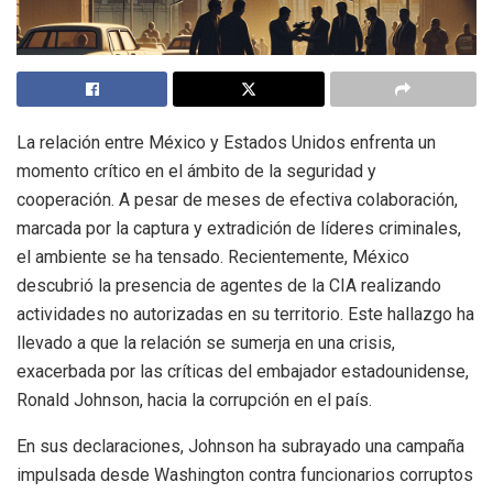
La relación entre México y Estados Unidos enfrenta un
momento crítico en el ámbito de la seguridad y
cooperación. A pesar de meses de efectiva colaboración,
marcada por la captura y extradición de líderes criminales,
el ambiente se ha tensado. Recientemente, México
descubrió la presencia de agentes de la CIA realizando
actividades no autorizadas en su territorio. Este hallazgo ha
llevado a que la relación se sumerja en una crisis,
exacerbada por las críticas del embajador estadounidense,
Ronald Johnson, hacia la corrupción en el país.
En sus declaraciones, Johnson ha subrayado una campaña
impulsada desde Washington contra funcionarios corruptos