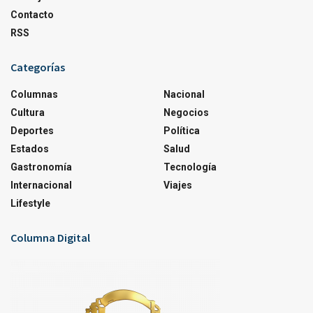
Contacto
RSS
Categorías
Columnas
Nacional
Cultura
Negocios
Deportes
Política
Estados
Salud
Gastronomía
Tecnología
Internacional
Viajes
Lifestyle
Columna Digital