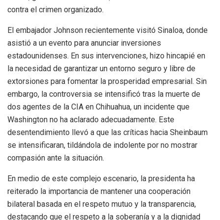
contra el crimen organizado.
El embajador Johnson recientemente visitó Sinaloa, donde
asistió a un evento para anunciar inversiones
estadounidenses. En sus intervenciones, hizo hincapié en
la necesidad de garantizar un entorno seguro y libre de
extorsiones para fomentar la prosperidad empresarial. Sin
embargo, la controversia se intensificó tras la muerte de
dos agentes de la CIA en Chihuahua, un incidente que
Washington no ha aclarado adecuadamente. Este
desentendimiento llevó a que las críticas hacia Sheinbaum
se intensificaran, tildándola de indolente por no mostrar
compasión ante la situación.
En medio de este complejo escenario, la presidenta ha
reiterado la importancia de mantener una cooperación
bilateral basada en el respeto mutuo y la transparencia,
destacando que el respeto a la soberanía y a la dignidad