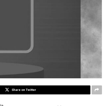
Share on Twitter
ia