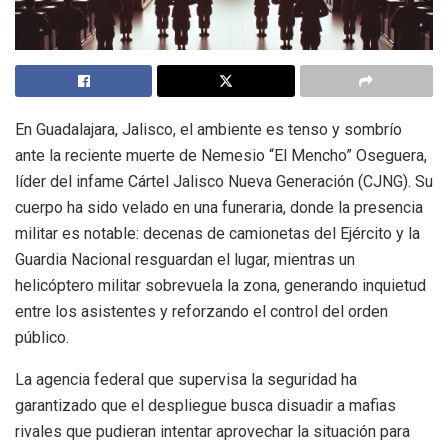
En Guadalajara, Jalisco, el ambiente es tenso y sombrío
ante la reciente muerte de Nemesio “El Mencho” Oseguera,
líder del infame Cártel Jalisco Nueva Generación (CJNG). Su
cuerpo ha sido velado en una funeraria, donde la presencia
militar es notable: decenas de camionetas del Ejército y la
Guardia Nacional resguardan el lugar, mientras un
helicóptero militar sobrevuela la zona, generando inquietud
entre los asistentes y reforzando el control del orden
público.
La agencia federal que supervisa la seguridad ha
garantizado que el despliegue busca disuadir a mafias
rivales que pudieran intentar aprovechar la situación para