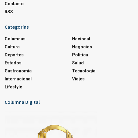
Contacto
RSS
Categorías
Columnas
Nacional
Cultura
Negocios
Deportes
Política
Estados
Salud
Gastronomía
Tecnología
Internacional
Viajes
Lifestyle
Columna Digital