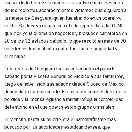
causar disturbios. Esta medida se vuelve crucial después
de los recientes acontecimientos violentos que siguieron a
la muerte de Oseguera, quien fue abatido en un operativo
militar. Su deceso desató una ola de represalias del CJNG,
que incluyó la quema de negocios y bloqueos carreteros en
20 de los 32 estados del país, lo que resultó en más de 70
muertes en los conflictos entre fuerzas de seguridad y
criminales.
Los restos de Oseguera fueron entregados el pasado
sábado por la Fiscalía General de México a sus familiares,
luego de haber sido trasladados desde Ciudad de México,
donde llegó tras su muerte. El contraste entre el dolor de la
pérdida y la intensa vigilancia militar refleja la complejidad
del entorno en el que operan estos grupos criminales.
El Mencho, hasta su muerte, era el narcotraficante más
buscado por las autoridades estadounidenses, que