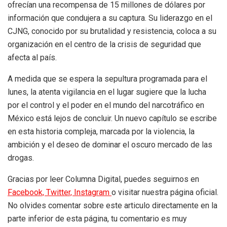
ofrecían una recompensa de 15 millones de dólares por
información que condujera a su captura. Su liderazgo en el
CJNG, conocido por su brutalidad y resistencia, coloca a su
organización en el centro de la crisis de seguridad que
afecta al país.
A medida que se espera la sepultura programada para el
lunes, la atenta vigilancia en el lugar sugiere que la lucha
por el control y el poder en el mundo del narcotráfico en
México está lejos de concluir. Un nuevo capítulo se escribe
en esta historia compleja, marcada por la violencia, la
ambición y el deseo de dominar el oscuro mercado de las
drogas.
Gracias por leer Columna Digital, puedes seguirnos en
Facebook,
Twitter,
Instagram
o visitar nuestra página oficial.
No olvides comentar sobre este articulo directamente en la
parte inferior de esta página, tu comentario es muy