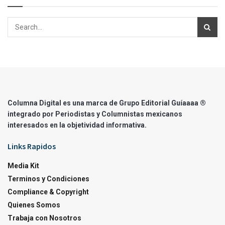
Columna Digital es una marca de Grupo Editorial Guíaaaa ®
integrado por Periodistas y Columnistas mexicanos
interesados en la objetividad informativa.
Links Rapidos
Media Kit
Terminos y Condiciones
Compliance & Copyright
Quienes Somos
Trabaja con Nosotros