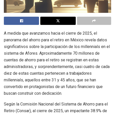
A medida que avanzamos hacia el cierre de 2025, el
panorama del ahorro para el retiro en México revela datos
significativos sobre la participación de los millennials en el
sistema de Afores. Aproximadamente 70 millones de
cuentas de ahorro para el retiro se registran en estas
administradoras, y sorprendentemente, casi cuatro de cada
diez de estas cuentas pertenecen a trabajadores
millennials, aquellos entre 31 y 45 años, que se han
convertido en protagonistas de un futuro financiero que
buscan construir con dedicación.
Según la Comisión Nacional del Sistema de Ahorro para el
Retiro (Consar), al cierre de 2025, un impactante 38.9% de