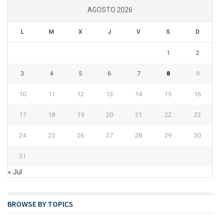
AGOSTO 2026
L
M
X
J
V
S
D
1
2
3
4
5
6
7
8
9
10
11
12
13
14
15
16
17
18
19
20
21
22
23
24
25
26
27
28
29
30
31
« Jul
BROWSE BY TOPICS