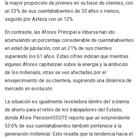
la mayor proporción de jóvenes en su base de clientes, con
un 33% de sus cuentahabientes de 30 años o menos,
seguido por Azteca con un 12%.
En contraste, las Afores Principal e Inbursa han ido
acumulando un porcentaje considerable de cuentahabientes
en edad de jubilación, con un 21% de sus clientes
superando los 61 años. Estas cifras indican que mientras
algunas Afores capitalizan sobre la energía y la ambición
de los millenials, otras se ven afectadas por el
envejecimiento de su clientela, sugiriendo una dinámica de
mercado en evolución.
La situación es igualmente reveladora dentro del sistema
de ahorro para el retiro de los trabajadores del Estado,
donde Afore PensionISSSTE reporta que un sorprendente
53.6% de sus cuentahabientes también pertenece a la
generación millennial. Esto resalta que la tendencia hacia el