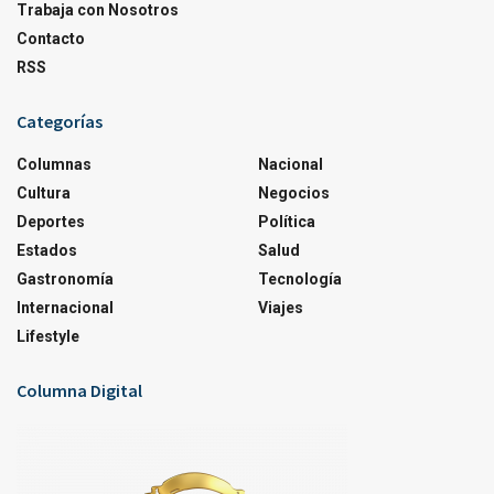
Trabaja con Nosotros
Contacto
RSS
Categorías
Columnas
Nacional
Cultura
Negocios
Deportes
Política
Estados
Salud
Gastronomía
Tecnología
Internacional
Viajes
Lifestyle
Columna Digital