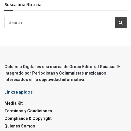
Busca una Noticia
Columna Digital es una marca de Grupo Editorial Guíaaaa ®
integrado por Periodistas y Columnistas mexicanos
interesados en la objetividad informativa.
Links Rapidos
Media Kit
Terminos y Condiciones
Compliance & Copyright
Quienes Somos