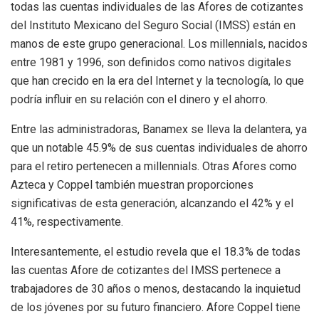
todas las cuentas individuales de las Afores de cotizantes
del Instituto Mexicano del Seguro Social (IMSS) están en
manos de este grupo generacional. Los millennials, nacidos
entre 1981 y 1996, son definidos como nativos digitales
que han crecido en la era del Internet y la tecnología, lo que
podría influir en su relación con el dinero y el ahorro.
Entre las administradoras, Banamex se lleva la delantera, ya
que un notable 45.9% de sus cuentas individuales de ahorro
para el retiro pertenecen a millennials. Otras Afores como
Azteca y Coppel también muestran proporciones
significativas de esta generación, alcanzando el 42% y el
41%, respectivamente.
Interesantemente, el estudio revela que el 18.3% de todas
las cuentas Afore de cotizantes del IMSS pertenece a
trabajadores de 30 años o menos, destacando la inquietud
de los jóvenes por su futuro financiero. Afore Coppel tiene