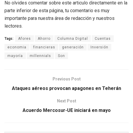
No olvides comentar sobre este articulo directamente en la
parte inferior de esta página, tu comentario es muy
importante para nuestra área de redacción y nuestros
lectores.
Tags:
Afores
Ahorro
Columna Digital
Cuentas
economia
financieras
generación
Inversión
mayoría
millennials
Son
Previous Post
Ataques aéreos provocan apagones en Teherán
Next Post
Acuerdo Mercosur-UE iniciará en mayo