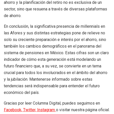
ahorro y la planificación del retiro no es exclusiva de un
sector, sino que resuena a través de diversas plataformas
de ahorro.
En conclusión, la significativa presencia de millennials en
las Afores y sus distintas estrategias pone de relieve no
solo su creciente preparación e interés por el ahorro, sino
también los cambios demográficos en el panorama del
sistema de pensiones en México. Estas cifras son un claro
indicador de cómo esta generación está modelando un
futuro financiero que, a su vez, se convierte en un tema
crucial para todos los involucrados en el ámbito del ahorro
y la jubilación. Mantenerse informado sobre estas
tendencias será indispensable para entender el futuro
económico del país.
Gracias por leer Columna Digital, puedes seguirnos en
Facebook,
Twitter,
Instagram
o visitar nuestra página oficial.