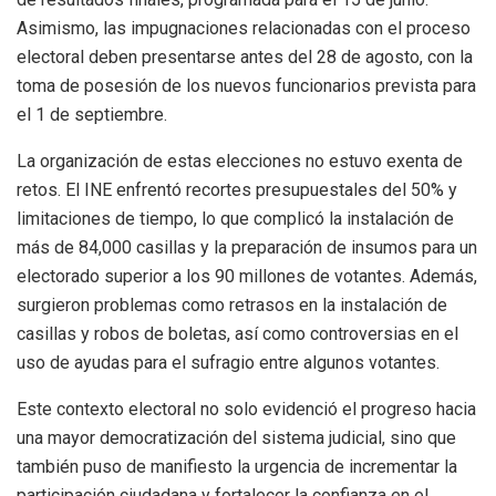
Asimismo, las impugnaciones relacionadas con el proceso
electoral deben presentarse antes del 28 de agosto, con la
toma de posesión de los nuevos funcionarios prevista para
el 1 de septiembre.
La organización de estas elecciones no estuvo exenta de
retos. El INE enfrentó recortes presupuestales del 50% y
limitaciones de tiempo, lo que complicó la instalación de
más de 84,000 casillas y la preparación de insumos para un
electorado superior a los 90 millones de votantes. Además,
surgieron problemas como retrasos en la instalación de
casillas y robos de boletas, así como controversias en el
uso de ayudas para el sufragio entre algunos votantes.
Este contexto electoral no solo evidenció el progreso hacia
una mayor democratización del sistema judicial, sino que
también puso de manifiesto la urgencia de incrementar la
participación ciudadana y fortalecer la confianza en el