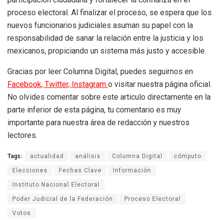
proceso electoral. Al finalizar el proceso, se espera que los
nuevos funcionarios judiciales asuman su papel con la
responsabilidad de sanar la relación entre la justicia y los
mexicanos, propiciando un sistema más justo y accesible.
Gracias por leer Columna Digital, puedes seguirnos en
Facebook,
Twitter,
Instagram
o visitar nuestra página oficial.
No olvides comentar sobre este articulo directamente en la
parte inferior de esta página, tu comentario es muy
importante para nuestra área de redacción y nuestros
lectores.
Tags:
actualidad
análisis
Columna Digital
cómputo
Elecciones
Fechas Clave
Información
Instituto Nacional Electoral
Poder Judicial de la Federación
Proceso Electoral
Votos