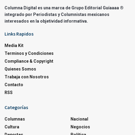
Columna Digital es una marca de Grupo Editorial Guíaaaa ®
integrado por Periodistas y Columnistas mexicanos
interesados en la objetividad informativa.
Links Rapidos
Media Kit
Terminos y Condiciones
Compliance & Copyright
Quienes Somos
Trabaja con Nosotros
Contacto
RSS
Categorías
Columnas
Nacional
Cultura
Negocios
Deportes
Política