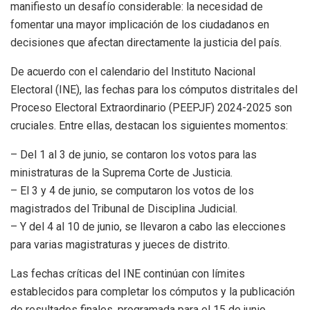
manifiesto un desafío considerable: la necesidad de
fomentar una mayor implicación de los ciudadanos en
decisiones que afectan directamente la justicia del país.
De acuerdo con el calendario del Instituto Nacional
Electoral (INE), las fechas para los cómputos distritales del
Proceso Electoral Extraordinario (PEEPJF) 2024-2025 son
cruciales. Entre ellas, destacan los siguientes momentos:
– Del 1 al 3 de junio, se contaron los votos para las
ministraturas de la Suprema Corte de Justicia.
– El 3 y 4 de junio, se computaron los votos de los
magistrados del Tribunal de Disciplina Judicial.
– Y del 4 al 10 de junio, se llevaron a cabo las elecciones
para varias magistraturas y jueces de distrito.
Las fechas críticas del INE continúan con límites
establecidos para completar los cómputos y la publicación
de resultados finales, programada para el 15 de junio.