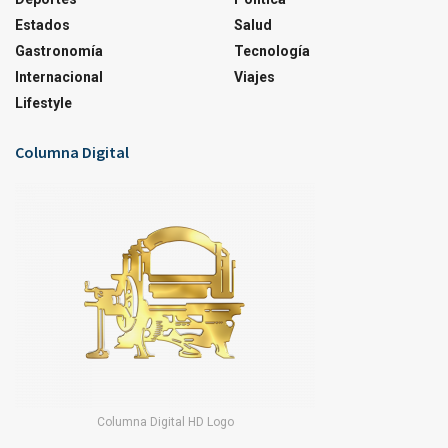
Estados
Salud
Gastronomía
Tecnología
Internacional
Viajes
Lifestyle
Columna Digital
Columna Digital HD Logo