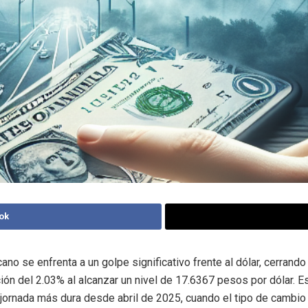
ok
ano se enfrenta a un golpe significativo frente al dólar, cerrando
ión del 2.03% al alcanzar un nivel de 17.6367 pesos por dólar. E
 jornada más dura desde abril de 2025, cuando el tipo de cambio