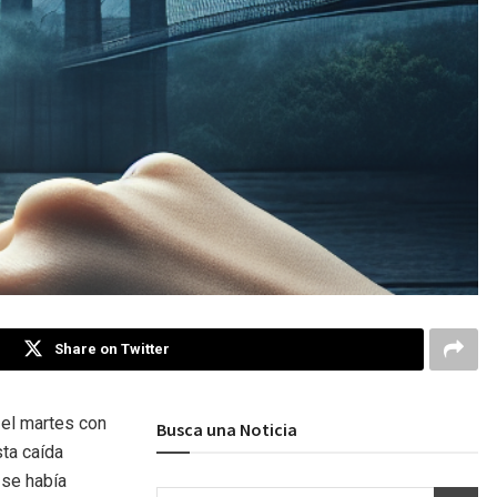
Share on Twitter
 el martes con
Busca una Noticia
sta caída
 se había