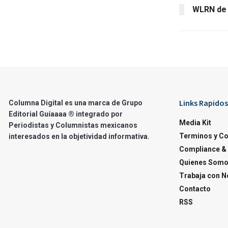
WLRN de 
Links Rapidos
Columna Digital es una marca de Grupo
Editorial Guíaaaa ® integrado por
Media Kit
Periodistas y Columnistas mexicanos
Terminos y C
interesados en la objetividad informativa.
Compliance & 
Quienes Som
Trabaja con N
Contacto
RSS