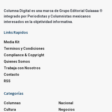
Columna Digital es una marca de Grupo Editorial Guíaaaa ®
integrado por Periodistas y Columnistas mexicanos
interesados en la objetividad informativa.
Links Rapidos
Media Kit
Terminos y Condiciones
Compliance & Copyright
Quienes Somos
Trabaja con Nosotros
Contacto
RSS
Categorías
Columnas
Nacional
Cultura
Negocios