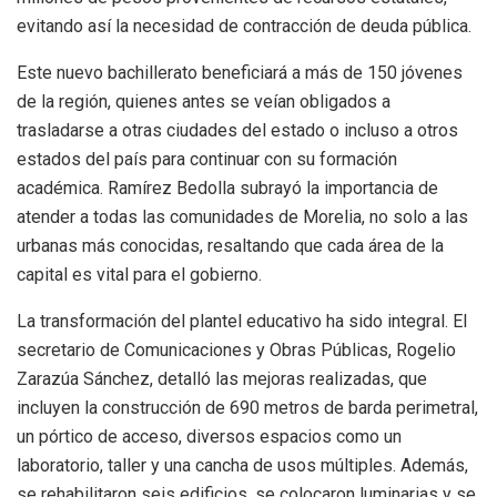
evitando así la necesidad de contracción de deuda pública.
Este nuevo bachillerato beneficiará a más de 150 jóvenes
de la región, quienes antes se veían obligados a
trasladarse a otras ciudades del estado o incluso a otros
estados del país para continuar con su formación
académica. Ramírez Bedolla subrayó la importancia de
atender a todas las comunidades de Morelia, no solo a las
urbanas más conocidas, resaltando que cada área de la
capital es vital para el gobierno.
La transformación del plantel educativo ha sido integral. El
secretario de Comunicaciones y Obras Públicas, Rogelio
Zarazúa Sánchez, detalló las mejoras realizadas, que
incluyen la construcción de 690 metros de barda perimetral,
un pórtico de acceso, diversos espacios como un
laboratorio, taller y una cancha de usos múltiples. Además,
se rehabilitaron seis edificios, se colocaron luminarias y se