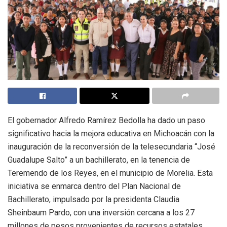
El gobernador Alfredo Ramírez Bedolla ha dado un paso
significativo hacia la mejora educativa en Michoacán con la
inauguración de la reconversión de la telesecundaria “José
Guadalupe Salto” a un bachillerato, en la tenencia de
Teremendo de los Reyes, en el municipio de Morelia. Esta
iniciativa se enmarca dentro del Plan Nacional de
Bachillerato, impulsado por la presidenta Claudia
Sheinbaum Pardo, con una inversión cercana a los 27
millones de pesos provenientes de recursos estatales,