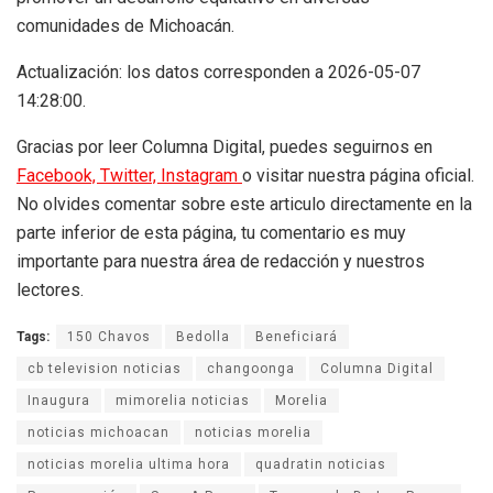
comunidades de Michoacán.
Actualización: los datos corresponden a 2026-05-07
14:28:00.
Gracias por leer Columna Digital, puedes seguirnos en
Facebook,
Twitter,
Instagram
o visitar nuestra página oficial.
No olvides comentar sobre este articulo directamente en la
parte inferior de esta página, tu comentario es muy
importante para nuestra área de redacción y nuestros
lectores.
Tags:
150 Chavos
Bedolla
Beneficiará
cb television noticias
changoonga
Columna Digital
Inaugura
mimorelia noticias
Morelia
noticias michoacan
noticias morelia
noticias morelia ultima hora
quadratin noticias