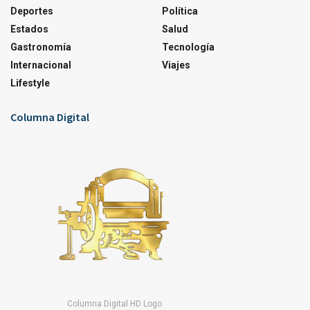
Deportes
Política
Estados
Salud
Gastronomía
Tecnología
Internacional
Viajes
Lifestyle
Columna Digital
Columna Digital HD Logo