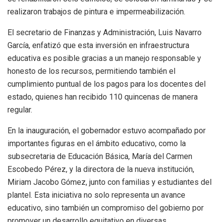
realizaron trabajos de pintura e impermeabilización.
El secretario de Finanzas y Administración, Luis Navarro
García, enfatizó que esta inversión en infraestructura
educativa es posible gracias a un manejo responsable y
honesto de los recursos, permitiendo también el
cumplimiento puntual de los pagos para los docentes del
estado, quienes han recibido 110 quincenas de manera
regular.
En la inauguración, el gobernador estuvo acompañado por
importantes figuras en el ámbito educativo, como la
subsecretaria de Educación Básica, María del Carmen
Escobedo Pérez, y la directora de la nueva institución,
Miriam Jacobo Gómez, junto con familias y estudiantes del
plantel. Esta iniciativa no solo representa un avance
educativo, sino también un compromiso del gobierno por
promover un desarrollo equitativo en diversas