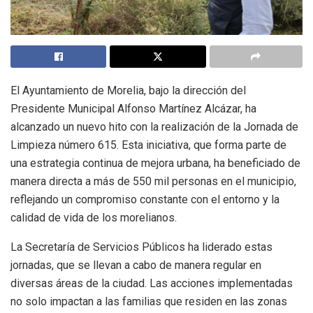
El Ayuntamiento de Morelia, bajo la dirección del
Presidente Municipal Alfonso Martínez Alcázar, ha
alcanzado un nuevo hito con la realización de la Jornada de
Limpieza número 615. Esta iniciativa, que forma parte de
una estrategia continua de mejora urbana, ha beneficiado de
manera directa a más de 550 mil personas en el municipio,
reflejando un compromiso constante con el entorno y la
calidad de vida de los morelianos.
La Secretaría de Servicios Públicos ha liderado estas
jornadas, que se llevan a cabo de manera regular en
diversas áreas de la ciudad. Las acciones implementadas
no solo impactan a las familias que residen en las zonas