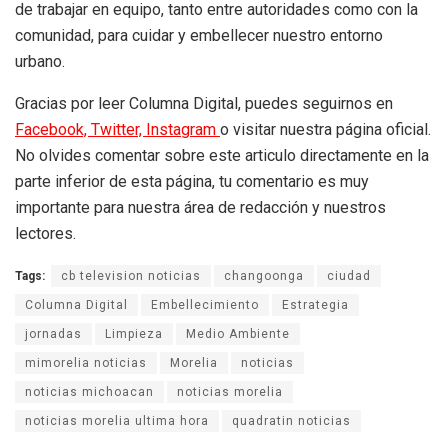
de trabajar en equipo, tanto entre autoridades como con la
comunidad, para cuidar y embellecer nuestro entorno
urbano.
Gracias por leer Columna Digital, puedes seguirnos en
Facebook,
Twitter,
Instagram
o visitar nuestra página oficial.
No olvides comentar sobre este articulo directamente en la
parte inferior de esta página, tu comentario es muy
importante para nuestra área de redacción y nuestros
lectores.
Tags:
cb television noticias
changoonga
ciudad
Columna Digital
Embellecimiento
Estrategia
jornadas
Limpieza
Medio Ambiente
mimorelia noticias
Morelia
noticias
noticias michoacan
noticias morelia
noticias morelia ultima hora
quadratin noticias