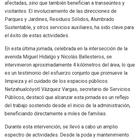
afectadas, sino que también benefician a transeúntes y
visitantes. El involucramiento de las direcciones de
Parques y Jardines, Residuos Sólidos, Alumbrado
Sustentable, y otros servicios auxiliares, ha sido clave para
el éxito de estas actividades.
En esta última jornada, celebrada en la intersección de la
avenida Miguel Hidalgo y Nicolás Ballesteros, se
intervinieron aproximadamente 4 kilómetros del área, lo que
es un testimonio del esfuerzo conjunto que promueve la
limpieza y el cuidado de los espacios públicos.
Netzahualcóyotl Vázquez Vargas, secretario de Servicios
Públicos, destacó que alcanzar esta jornada es un reflejo
del trabajo sostenido desde el inicio de la administración,
beneficiando directamente a miles de familias.
Durante esta intervención, se llevó a cabo un amplio
espectro de actividades. Desde la poda y mantenimiento