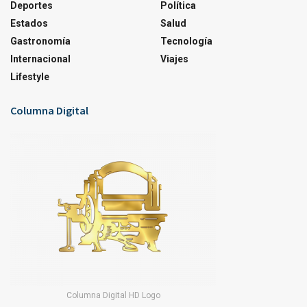
Deportes
Política
Estados
Salud
Gastronomía
Tecnología
Internacional
Viajes
Lifestyle
Columna Digital
Columna Digital HD Logo