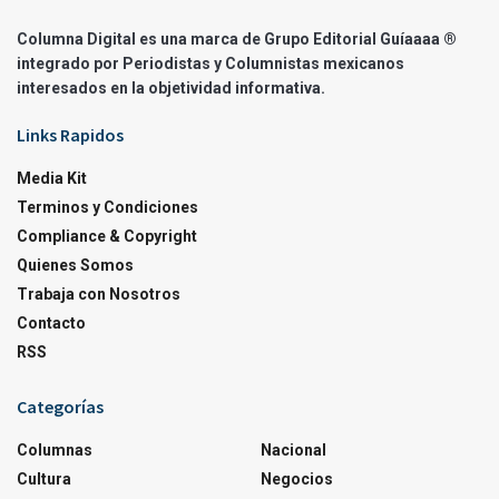
Columna Digital es una marca de Grupo Editorial Guíaaaa ®
integrado por Periodistas y Columnistas mexicanos
interesados en la objetividad informativa.
Links Rapidos
Media Kit
Terminos y Condiciones
Compliance & Copyright
Quienes Somos
Trabaja con Nosotros
Contacto
RSS
Categorías
Columnas
Nacional
Cultura
Negocios