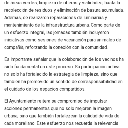
de áreas verdes, limpieza de riberas y vialidades, hasta la
recolección de residuos y eliminación de basura acumulada.
Además, se realizaron reparaciones de luminarias y
mantenimiento de la infraestructura urbana. Como parte de
un esfuerzo integral, las jornadas también incluyeron
iniciativas como sesiones de vacunación para animales de
compañía, reforzando la conexión con la comunidad.
Es importante señalar que la colaboración de los vecinos ha
sido fundamental en este proceso. Su participación activa
no solo ha fortalecido la estrategia de limpieza, sino que
también ha promovido un sentido de corresponsabilidad en
el cuidado de los espacios compartidos.
El Ayuntamiento reitera su compromiso de impulsar
acciones permanentes que no solo mejoren la imagen
urbana, sino que también fortalezcan la calidad de vida de
cada moreliano. Este esfuerzo nos recuerda la relevancia