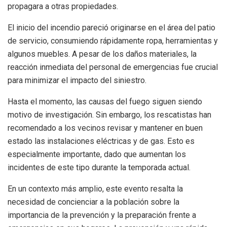
propagara a otras propiedades.
El inicio del incendio pareció originarse en el área del patio
de servicio, consumiendo rápidamente ropa, herramientas y
algunos muebles. A pesar de los daños materiales, la
reacción inmediata del personal de emergencias fue crucial
para minimizar el impacto del siniestro.
Hasta el momento, las causas del fuego siguen siendo
motivo de investigación. Sin embargo, los rescatistas han
recomendado a los vecinos revisar y mantener en buen
estado las instalaciones eléctricas y de gas. Esto es
especialmente importante, dado que aumentan los
incidentes de este tipo durante la temporada actual.
En un contexto más amplio, este evento resalta la
necesidad de concienciar a la población sobre la
importancia de la prevención y la preparación frente a