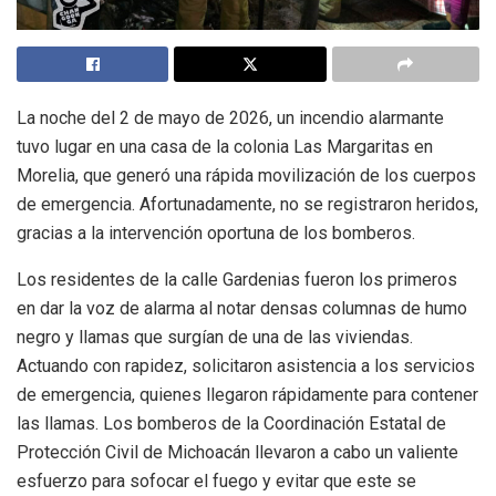
La noche del 2 de mayo de 2026, un incendio alarmante
tuvo lugar en una casa de la colonia Las Margaritas en
Morelia, que generó una rápida movilización de los cuerpos
de emergencia. Afortunadamente, no se registraron heridos,
gracias a la intervención oportuna de los bomberos.
Los residentes de la calle Gardenias fueron los primeros
en dar la voz de alarma al notar densas columnas de humo
negro y llamas que surgían de una de las viviendas.
Actuando con rapidez, solicitaron asistencia a los servicios
de emergencia, quienes llegaron rápidamente para contener
las llamas. Los bomberos de la Coordinación Estatal de
Protección Civil de Michoacán llevaron a cabo un valiente
esfuerzo para sofocar el fuego y evitar que este se