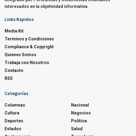
interesados en la objetividad informativa.
Links Rapidos
Media Kit
Terminos y Condiciones
Compliance & Copyright
Quienes Somos
Trabaja con Nosotros
Contacto
RSS
Categorías
Columnas
Nacional
Cultura
Negocios
Deportes
Política
Estados
Salud