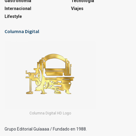
Gastronomía
Tecnología
Internacional
Viajes
Lifestyle
Columna Digital
Columna Digital HD Logo
Grupo Editorial Guíaaaa / Fundado en 1988.