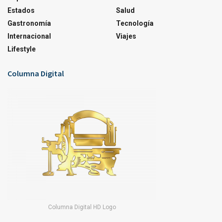
Estados
Salud
Gastronomía
Tecnología
Internacional
Viajes
Lifestyle
Columna Digital
Columna Digital HD Logo