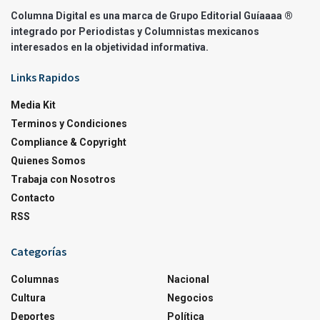
Columna Digital es una marca de Grupo Editorial Guíaaaa ®
integrado por Periodistas y Columnistas mexicanos
interesados en la objetividad informativa.
Links Rapidos
Media Kit
Terminos y Condiciones
Compliance & Copyright
Quienes Somos
Trabaja con Nosotros
Contacto
RSS
Categorías
Columnas
Nacional
Cultura
Negocios
Deportes
Política