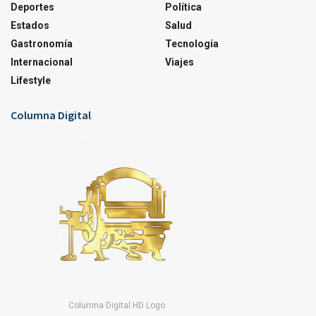
Deportes
Política
Estados
Salud
Gastronomía
Tecnología
Internacional
Viajes
Lifestyle
Columna Digital
Columna Digital HD Logo