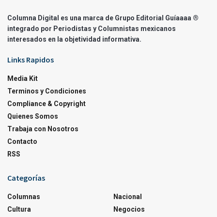
Columna Digital es una marca de Grupo Editorial Guíaaaa ®
integrado por Periodistas y Columnistas mexicanos
interesados en la objetividad informativa.
Links Rapidos
Media Kit
Terminos y Condiciones
Compliance & Copyright
Quienes Somos
Trabaja con Nosotros
Contacto
RSS
Categorías
Columnas
Nacional
Cultura
Negocios