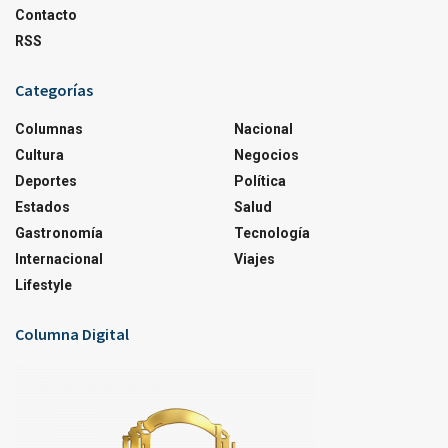
Contacto
RSS
Categorías
Columnas
Nacional
Cultura
Negocios
Deportes
Política
Estados
Salud
Gastronomía
Tecnología
Internacional
Viajes
Lifestyle
Columna Digital