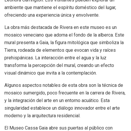
ambiente que mantiene el espíritu doméstico del lugar,
ofreciendo una experiencia única y envolvente.
La obra más destacada de Rivera en este museo es un
mosaico veneciano que adorna el fondo de la alberca. Este
mural presenta a Gaia, la figura mitológica que simboliza la
Tierra, rodeada de elementos que evocan vida y raíces
prehispánicas. La interacción entre el agua y la luz
transforma la percepción del mural, creando un efecto
visual dinámico que invita a la contemplación.
Algunos aspectos notables de esta obra son la técnica de
mosaico sumergido, poco frecuente en la carrera de Rivera,
y la integración del arte en un entorno acuático. Esta
singularidad establece un diálogo innovador entre el arte
moderno y la arquitectura residencial.
El Museo Cassa Gaia abre sus puertas al público con