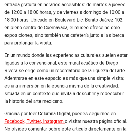
entrada gratuita en horarios accesibles: de martes a jueves
de 12:00 a 18:00 horas, y de viernes a domingo de 10:00 a
18:00 horas. Ubicado en Boulevard Lic. Benito Juárez 102,
en pleno centro de Cuernavaca, el museo ofrece no solo
exposiciones, sino también una cafetería junto a la alberca
para prolongar la visita.
En un mundo donde las experiencias culturales suelen estar
ligadas a lo convencional, este mural acuático de Diego
Rivera se erige como un recordatorio de la riqueza del arte.
Adentrarse en este espacio es más que una simple visita;
es una inmersión en la esencia misma de la creatividad,
situada en un contexto que invita a descubrir y redescubrir
la historia del arte mexicano.
Gracias por leer Columna Digital, puedes seguirnos en
Facebook,
Twitter,
Instagram
o visitar nuestra página oficial.
No olvides comentar sobre este articulo directamente en la