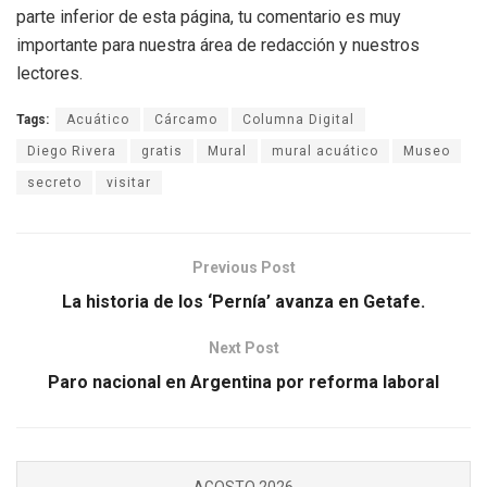
parte inferior de esta página, tu comentario es muy
importante para nuestra área de redacción y nuestros
lectores.
Tags:
Acuático
Cárcamo
Columna Digital
Diego Rivera
gratis
Mural
mural acuático
Museo
secreto
visitar
Previous Post
La historia de los ‘Pernía’ avanza en Getafe.
Next Post
Paro nacional en Argentina por reforma laboral