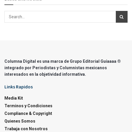
Columna Digital es una marca de Grupo Editorial Guíaaaa ®
integrado por Periodistas y Columnistas mexicanos
interesados en la objetividad informativa.
Links Rapidos
Media Kit
Terminos y Condiciones
Compliance & Copyright
Quienes Somos
Trabaja con Nosotros