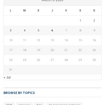
AGOSTO 2026
L
M
X
J
V
S
D
1
2
3
4
5
6
7
8
9
10
11
12
13
14
15
16
17
18
19
20
21
22
23
24
25
26
27
28
29
30
31
« Jul
BROWSE BY TOPICS