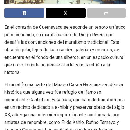
En el corazón de Cuernavaca se esconde un tesoro artístico
poco conocido, un mural acuático de Diego Rivera que
desafía las convenciones del muralismo tradicional. Esta
obra singular, lejos de las grandes galerías y museos, se
encuentra en el fondo de una alberca, en un espacio cultural
que no solo rinde homenaje al arte, sino también a la
historia.
El mural forma parte del Museo Cassa Gaia, una residencia
histórica que alguna vez fue refugio del famoso
comediante Cantinflas. Esta casa, que ha sido transformada
en un recinto dedicado a exhibir y preservar obras del siglo
XX, alberga una colección impresionante conformada por
artistas de renombre, como Frida Kahlo, Rufino Tamayo y
Leonora Carrington. Los visitantes pueden explorar un