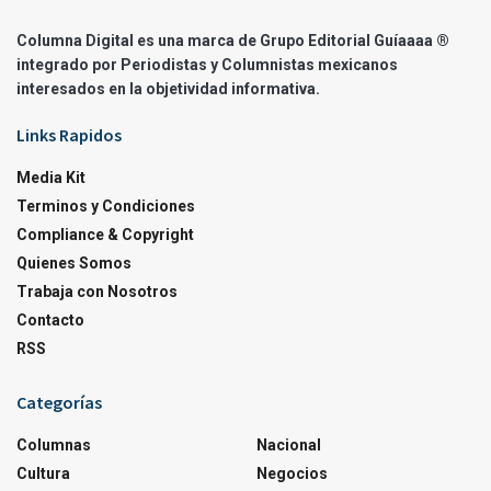
Columna Digital es una marca de Grupo Editorial Guíaaaa ®
integrado por Periodistas y Columnistas mexicanos
interesados en la objetividad informativa.
Links Rapidos
Media Kit
Terminos y Condiciones
Compliance & Copyright
Quienes Somos
Trabaja con Nosotros
Contacto
RSS
Categorías
Columnas
Nacional
Cultura
Negocios