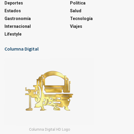
Deportes
Política
Estados
Salud
Gastronomía
Tecnología
Internacional
Viajes
Lifestyle
Columna Digital
Columna Digital HD Logo