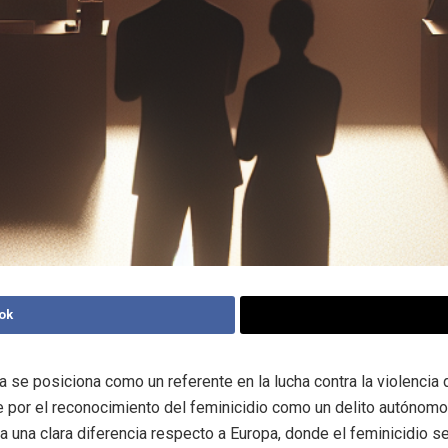
ok
a se posiciona como un referente en la lucha contra la violencia 
por el reconocimiento del feminicidio como un delito autónomo
 una clara diferencia respecto a Europa, donde el feminicidio se