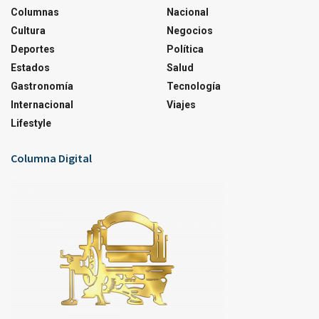
Columnas
Nacional
Cultura
Negocios
Deportes
Política
Estados
Salud
Gastronomía
Tecnología
Internacional
Viajes
Lifestyle
Columna Digital