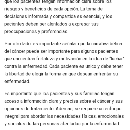
que los pacientes tengan información clara sobre los
riesgos y beneficios de cada opción. La toma de
decisiones informada y compartida es esencial, y los
pacientes deben ser alentados a expresar sus
preocupaciones y preferencias.
Por otro lado, es importante señalar que la narrativa bélica
del cáncer puede ser importante para algunos pacientes
que encuentran fortaleza y motivación en la idea de “luchar”
contra la enfermedad. Cada paciente es único y debe tener
la libertad de elegir la forma en que desean enfrentar su
enfermedad.
Es importante que los pacientes y sus familias tengan
acceso a información clara y precisa sobre el cáncer y sus
opciones de tratamiento. Además, se requiere un enfoque
integral para abordar las necesidades físicas, emocionales
y sociales de las personas afectadas por la enfermedad.