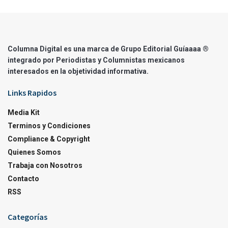
Columna Digital es una marca de Grupo Editorial Guíaaaa ®
integrado por Periodistas y Columnistas mexicanos
interesados en la objetividad informativa.
Links Rapidos
Media Kit
Terminos y Condiciones
Compliance & Copyright
Quienes Somos
Trabaja con Nosotros
Contacto
RSS
Categorías