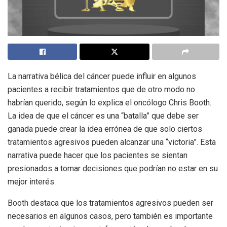
La narrativa bélica del cáncer puede influir en algunos
pacientes a recibir tratamientos que de otro modo no
habrían querido, según lo explica el oncólogo Chris Booth.
La idea de que el cáncer es una “batalla” que debe ser
ganada puede crear la idea errónea de que solo ciertos
tratamientos agresivos pueden alcanzar una “victoria”. Esta
narrativa puede hacer que los pacientes se sientan
presionados a tomar decisiones que podrían no estar en su
mejor interés.
Booth destaca que los tratamientos agresivos pueden ser
necesarios en algunos casos, pero también es importante