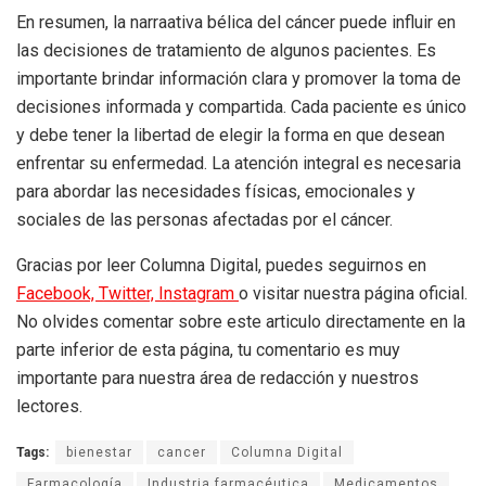
En resumen, la narraativa bélica del cáncer puede influir en
las decisiones de tratamiento de algunos pacientes. Es
importante brindar información clara y promover la toma de
decisiones informada y compartida. Cada paciente es único
y debe tener la libertad de elegir la forma en que desean
enfrentar su enfermedad. La atención integral es necesaria
para abordar las necesidades físicas, emocionales y
sociales de las personas afectadas por el cáncer.
Gracias por leer Columna Digital, puedes seguirnos en
Facebook,
Twitter,
Instagram
o visitar nuestra página oficial.
No olvides comentar sobre este articulo directamente en la
parte inferior de esta página, tu comentario es muy
importante para nuestra área de redacción y nuestros
lectores.
Tags:
bienestar
cancer
Columna Digital
Farmacología
Industria farmacéutica
Medicamentos