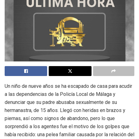
Un niño de nueve años se ha escapado de casa para acudir
a las dependencias de la Policía Local de Málaga y
denunciar que su padre abusaba sexualmente de su
hermanastra, de 15 años. Llegó con heridas en brazos y
piernas, así como signos de abandono, pero lo que
sorprendió a los agentes fue el motivo de los golpes que
había recibido: una pelea familiar causada por la relación del