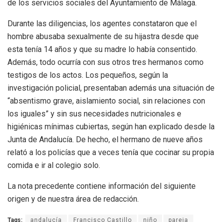
de los servicios sociales del Ayuntamiento de Málaga.
Durante las diligencias, los agentes constataron que el
hombre abusaba sexualmente de su hijastra desde que
esta tenía 14 años y que su madre lo había consentido.
Además, todo ocurría con sus otros tres hermanos como
testigos de los actos. Los pequeños, según la
investigación policial, presentaban además una situación de
“absentismo grave, aislamiento social, sin relaciones con
los iguales” y sin sus necesidades nutricionales e
higiénicas mínimas cubiertas, según han explicado desde la
Junta de Andalucía. De hecho, el hermano de nueve años
relató a los policías que a veces tenía que cocinar su propia
comida e ir al colegio solo.
La nota precedente contiene información del siguiente
origen y de nuestra área de redacción.
Tags:
andalucía
Francisco Castillo
niño
pareja