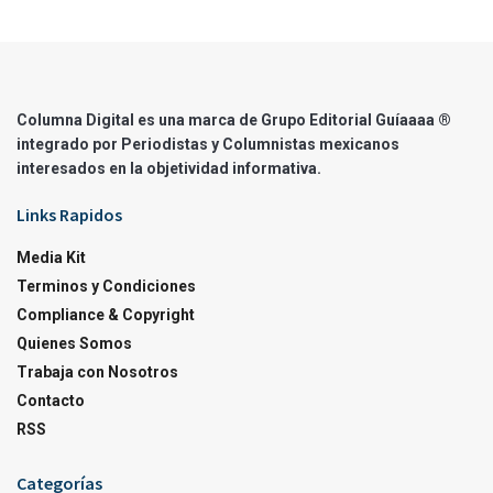
Columna Digital es una marca de Grupo Editorial Guíaaaa ®
integrado por Periodistas y Columnistas mexicanos
interesados en la objetividad informativa.
Links Rapidos
Media Kit
Terminos y Condiciones
Compliance & Copyright
Quienes Somos
Trabaja con Nosotros
Contacto
RSS
Categorías