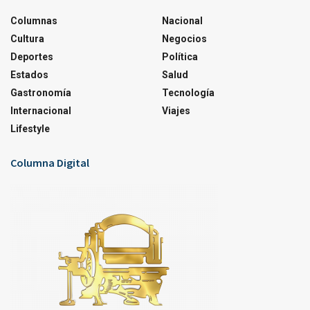
Columnas
Nacional
Cultura
Negocios
Deportes
Política
Estados
Salud
Gastronomía
Tecnología
Internacional
Viajes
Lifestyle
Columna Digital