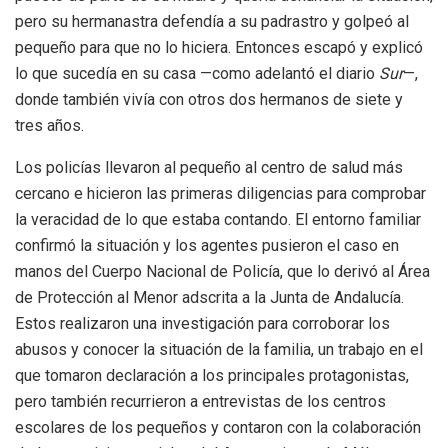
pero su hermanastra defendía a su padrastro y golpeó al
pequeño para que no lo hiciera. Entonces escapó y explicó
lo que sucedía en su casa —como adelantó el diario
Sur
—,
donde también vivía con otros dos hermanos de siete y
tres años.
Los policías llevaron al pequeño al centro de salud más
cercano e hicieron las primeras diligencias para comprobar
la veracidad de lo que estaba contando. El entorno familiar
confirmó la situación y los agentes pusieron el caso en
manos del Cuerpo Nacional de Policía, que lo derivó al Área
de Protección al Menor adscrita a la Junta de Andalucía.
Estos realizaron una investigación para corroborar los
abusos y conocer la situación de la familia, un trabajo en el
que tomaron declaración a los principales protagonistas,
pero también recurrieron a entrevistas de los centros
escolares de los pequeños y contaron con la colaboración