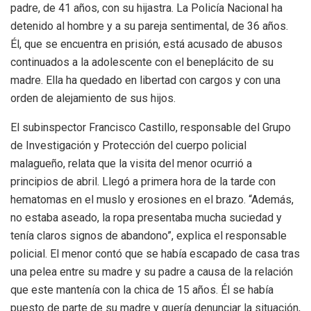
padre, de 41 años, con su hijastra. La Policía Nacional ha
detenido al hombre y a su pareja sentimental, de 36 años.
Él, que se encuentra en prisión, está acusado de abusos
continuados a la adolescente con el beneplácito de su
madre. Ella ha quedado en libertad con cargos y con una
orden de alejamiento de sus hijos.
El subinspector Francisco Castillo, responsable del Grupo
de Investigación y Protección del cuerpo policial
malagueño, relata que la visita del menor ocurrió a
principios de abril. Llegó a primera hora de la tarde con
hematomas en el muslo y erosiones en el brazo. “Además,
no estaba aseado, la ropa presentaba mucha suciedad y
tenía claros signos de abandono”, explica el responsable
policial. El menor contó que se había escapado de casa tras
una pelea entre su madre y su padre a causa de la relación
que este mantenía con la chica de 15 años. Él se había
puesto de parte de su madre y quería denunciar la situación,