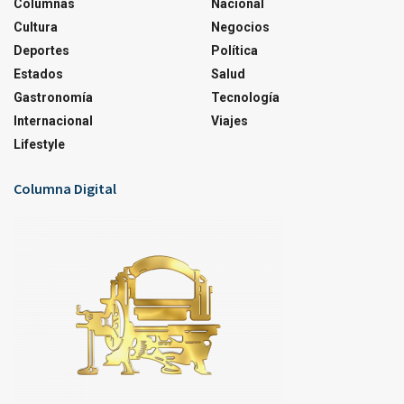
Columnas
Nacional
Cultura
Negocios
Deportes
Política
Estados
Salud
Gastronomía
Tecnología
Internacional
Viajes
Lifestyle
Columna Digital