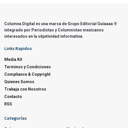
Columna Digital es una marca de Grupo Editorial Guíaaaa ®
integrado por Periodistas y Columnistas mexicanos
interesados en la objetividad informativa.
Links Rapidos
Media Kit
Terminos y Condiciones
Compliance & Copyright
Quienes Somos
Trabaja con Nosotros
Contacto
RSS
Categorías