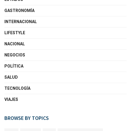
GASTRONOMÍA
INTERNACIONAL
LIFESTYLE
NACIONAL
NEGOCIOS
POLÍTICA
SALUD
TECNOLOGÍA
VIAJES
BROWSE BY TOPICS