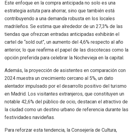
Este enfoque en la compra anticipada no solo es una
estrategia astuta para ahorrar, sino que también está
contribuyendo a una demanda robusta en los locales
madrileños. Se estima que alrededor de un 27,3% de las
tiendas que ofrezcan entradas anticipadas exhibirán el
cartel de “sold out”, un aumento del 4,6% respecto al año
anterior, lo que reafirma el papel de las discotecas como la
opción preferida para celebrar la Nochevieja en la capital.
Además, la proyección de asistentes en comparación con
2024 muestra un crecimiento cercano al 5%, un dato
alentador impulsado por el desarrollo positivo del turismo
en Madrid. Los visitantes extranjeros, que constituyen un
notable 42,6% del público de ocio, destacan el atractivo de
la ciudad como un destino urbano de referencia durante las
festividades navideñas.
Para reforzar esta tendencia, la Consejería de Cultura,