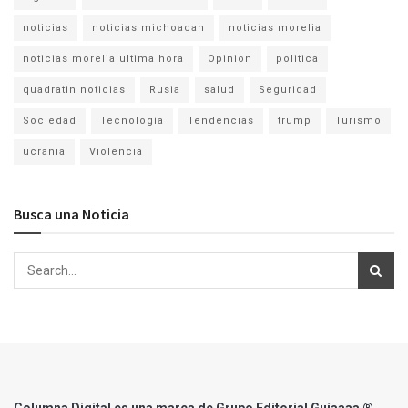
noticias
noticias michoacan
noticias morelia
noticias morelia ultima hora
Opinion
politica
quadratin noticias
Rusia
salud
Seguridad
Sociedad
Tecnología
Tendencias
trump
Turismo
ucrania
Violencia
Busca una Noticia