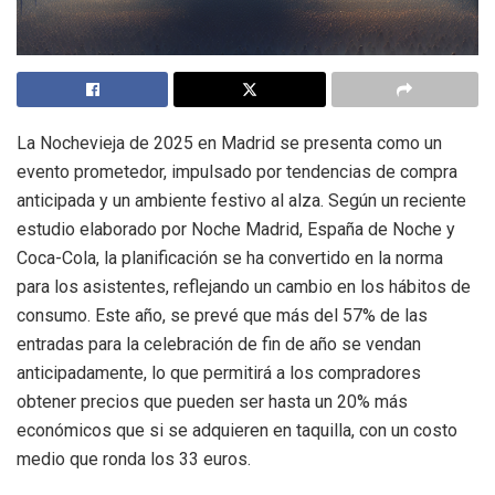
La Nochevieja de 2025 en Madrid se presenta como un
evento prometedor, impulsado por tendencias de compra
anticipada y un ambiente festivo al alza. Según un reciente
estudio elaborado por Noche Madrid, España de Noche y
Coca-Cola, la planificación se ha convertido en la norma
para los asistentes, reflejando un cambio en los hábitos de
consumo. Este año, se prevé que más del 57% de las
entradas para la celebración de fin de año se vendan
anticipadamente, lo que permitirá a los compradores
obtener precios que pueden ser hasta un 20% más
económicos que si se adquieren en taquilla, con un costo
medio que ronda los 33 euros.