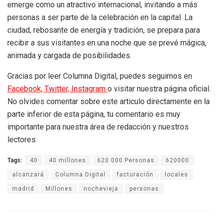
emerge como un atractivo internacional, invitando a más
personas a ser parte de la celebración en la capital. La
ciudad, rebosante de energía y tradición, se prepara para
recibir a sus visitantes en una noche que se prevé mágica,
animada y cargada de posibilidades.
Gracias por leer Columna Digital, puedes seguirnos en
Facebook,
Twitter,
Instagram
o visitar nuestra página oficial.
No olvides comentar sobre este articulo directamente en la
parte inferior de esta página, tu comentario es muy
importante para nuestra área de redacción y nuestros
lectores.
Tags:
40
40 millones
620.000 Personas
620000
alcanzará
Columna Digital
facturación
locales
madrid
Millones
nochevieja
personas