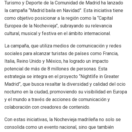
Turismo y Deporte de la Comunidad de Madrid ha lanzado
la campaña “Madrid baila en Navidad”. Esta iniciativa tiene
como objetivo posicionar a la región como la “Capital
Europea de la Nochevieja”, subrayando su relevancia
cultural, musical y festiva en el ámbito internacional.
La campaña, que utiliza medios de comunicación y redes
sociales para alcanzar turistas de países como Francia,
Italia, Reino Unido y México, ha logrado un impacto
potencial de más de 8 millones de personas. Esta
estrategia se integra en el proyecto “Nightlife in Greater
Madrid”, que busca resaltar la diversidad y calidad del ocio
nocturno en la ciudad, promoviendo su visibilidad en Europa
y el mundo a través de acciones de comunicación y
colaboración con creadores de contenido.
Con estas iniciativas, la Nochevieja madrileña no solo se
consolida como un evento nacional, sino que también