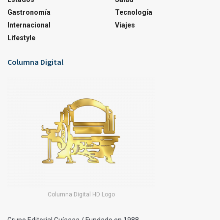
Gastronomía
Tecnología
Internacional
Viajes
Lifestyle
Columna Digital
Columna Digital HD Logo