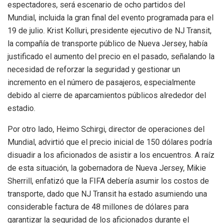
espectadores, será escenario de ocho partidos del
Mundial, incluida la gran final del evento programada para el
19 de julio. Krist Kolluri, presidente ejecutivo de NJ Transit,
la compañía de transporte público de Nueva Jersey, había
justificado el aumento del precio en el pasado, señalando la
necesidad de reforzar la seguridad y gestionar un
incremento en el número de pasajeros, especialmente
debido al cierre de aparcamientos públicos alrededor del
estadio.
Por otro lado, Heimo Schirgi, director de operaciones del
Mundial, advirtió que el precio inicial de 150 dólares podría
disuadir a los aficionados de asistir a los encuentros. A raíz
de esta situación, la gobernadora de Nueva Jersey, Mikie
Sherrill, enfatizó que la FIFA debería asumir los costos de
transporte, dado que NJ Transit ha estado asumiendo una
considerable factura de 48 millones de dólares para
garantizar la seguridad de los aficionados durante el