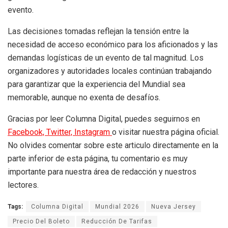
evento.
Las decisiones tomadas reflejan la tensión entre la
necesidad de acceso económico para los aficionados y las
demandas logísticas de un evento de tal magnitud. Los
organizadores y autoridades locales continúan trabajando
para garantizar que la experiencia del Mundial sea
memorable, aunque no exenta de desafíos.
Gracias por leer Columna Digital, puedes seguirnos en
Facebook,
Twitter,
Instagram
o visitar nuestra página oficial.
No olvides comentar sobre este articulo directamente en la
parte inferior de esta página, tu comentario es muy
importante para nuestra área de redacción y nuestros
lectores.
Tags:
Columna Digital
Mundial 2026
Nueva Jersey
Precio Del Boleto
Reducción De Tarifas