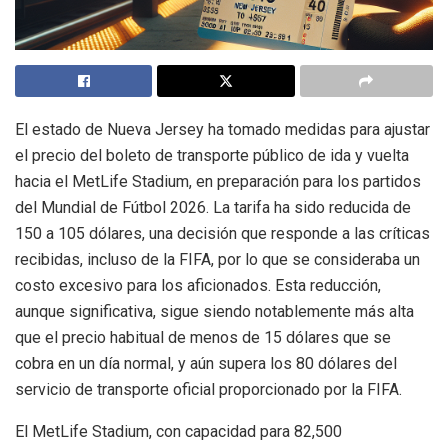
El estado de Nueva Jersey ha tomado medidas para ajustar
el precio del boleto de transporte público de ida y vuelta
hacia el MetLife Stadium, en preparación para los partidos
del Mundial de Fútbol 2026. La tarifa ha sido reducida de
150 a 105 dólares, una decisión que responde a las críticas
recibidas, incluso de la FIFA, por lo que se consideraba un
costo excesivo para los aficionados. Esta reducción,
aunque significativa, sigue siendo notablemente más alta
que el precio habitual de menos de 15 dólares que se
cobra en un día normal, y aún supera los 80 dólares del
servicio de transporte oficial proporcionado por la FIFA.
El MetLife Stadium, con capacidad para 82,500