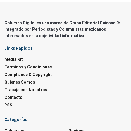
Columna Digital es una marca de Grupo Editorial Guíaaaa ®
integrado por Periodistas y Columnistas mexicanos
interesados en la objetividad informativa.
Links Rapidos
Media Kit
Terminos y Condiciones
Compliance & Copyright
Quienes Somos
Trabaja con Nosotros
Contacto
RSS
Categorías
Columnas
Nacional