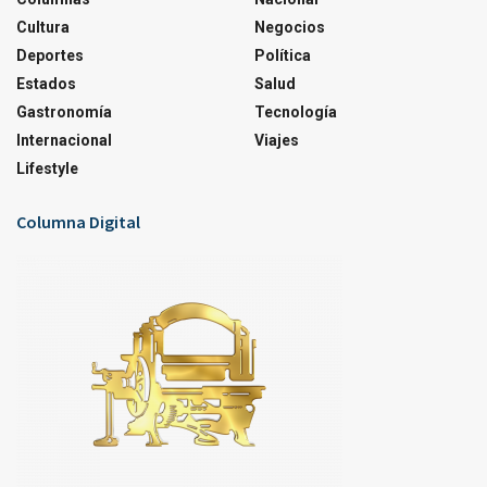
Cultura
Negocios
Deportes
Política
Estados
Salud
Gastronomía
Tecnología
Internacional
Viajes
Lifestyle
Columna Digital