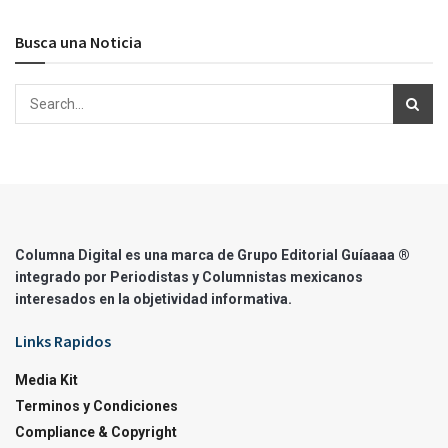
Busca una Noticia
Columna Digital es una marca de Grupo Editorial Guíaaaa ®
integrado por Periodistas y Columnistas mexicanos
interesados en la objetividad informativa.
Links Rapidos
Media Kit
Terminos y Condiciones
Compliance & Copyright