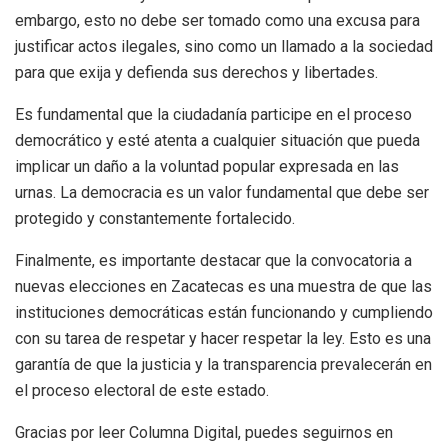
embargo, esto no debe ser tomado como una excusa para
justificar actos ilegales, sino como un llamado a la sociedad
para que exija y defienda sus derechos y libertades.
Es fundamental que la ciudadanía participe en el proceso
democrático y esté atenta a cualquier situación que pueda
implicar un daño a la voluntad popular expresada en las
urnas. La democracia es un valor fundamental que debe ser
protegido y constantemente fortalecido.
Finalmente, es importante destacar que la convocatoria a
nuevas elecciones en Zacatecas es una muestra de que las
instituciones democráticas están funcionando y cumpliendo
con su tarea de respetar y hacer respetar la ley. Esto es una
garantía de que la justicia y la transparencia prevalecerán en
el proceso electoral de este estado.
Gracias por leer Columna Digital, puedes seguirnos en