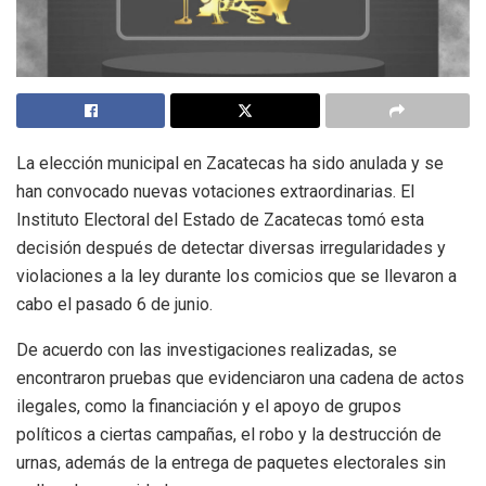
La elección municipal en Zacatecas ha sido anulada y se
han convocado nuevas votaciones extraordinarias. El
Instituto Electoral del Estado de Zacatecas tomó esta
decisión después de detectar diversas irregularidades y
violaciones a la ley durante los comicios que se llevaron a
cabo el pasado 6 de junio.
De acuerdo con las investigaciones realizadas, se
encontraron pruebas que evidenciaron una cadena de actos
ilegales, como la financiación y el apoyo de grupos
políticos a ciertas campañas, el robo y la destrucción de
urnas, además de la entrega de paquetes electorales sin