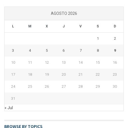
AGOSTO 2026
L
M
X
J
V
S
D
1
2
3
4
5
6
7
8
9
10
11
12
13
14
15
16
17
18
19
20
21
22
23
24
25
26
27
28
29
30
31
« Jul
BROWSE BY TOPICS