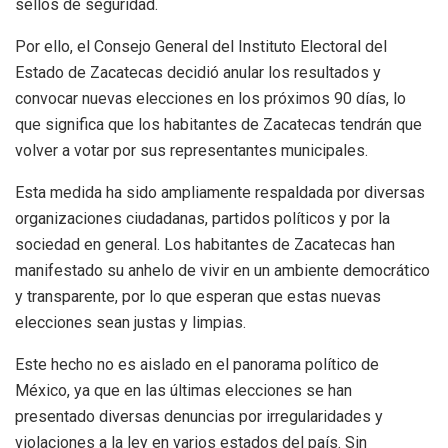
sellos de seguridad.
Por ello, el Consejo General del Instituto Electoral del
Estado de Zacatecas decidió anular los resultados y
convocar nuevas elecciones en los próximos 90 días, lo
que significa que los habitantes de Zacatecas tendrán que
volver a votar por sus representantes municipales.
Esta medida ha sido ampliamente respaldada por diversas
organizaciones ciudadanas, partidos políticos y por la
sociedad en general. Los habitantes de Zacatecas han
manifestado su anhelo de vivir en un ambiente democrático
y transparente, por lo que esperan que estas nuevas
elecciones sean justas y limpias.
Este hecho no es aislado en el panorama político de
México, ya que en las últimas elecciones se han
presentado diversas denuncias por irregularidades y
violaciones a la ley en varios estados del país. Sin