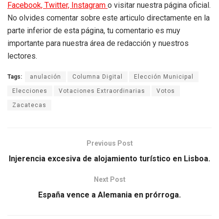
Facebook,
Twitter,
Instagram
o visitar nuestra página oficial.
No olvides comentar sobre este articulo directamente en la
parte inferior de esta página, tu comentario es muy
importante para nuestra área de redacción y nuestros
lectores.
Tags:
anulación
Columna Digital
Elección Municipal
Elecciones
Votaciones Extraordinarias
Votos
Zacatecas
Previous Post
Injerencia excesiva de alojamiento turístico en Lisboa.
Next Post
España vence a Alemania en prórroga.