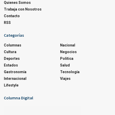
Quienes Somos
Trabaja con Nosotros
Contacto
RSS
Categorías
Columnas
Nacional
Cultura
Negocios
Deportes
Política
Estados
Salud
Gastronomía
Tecnología
Internacional
Viajes
Lifestyle
Columna Digital