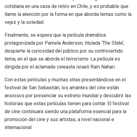
cotidiana en una casa de retiro en Chile, y es probable que
llame la atención por la forma en que aborda temas como la
vejez y la soledad.
Finalmente, se espera que la película dramática
protagonizada por Pamela Anderson, titulada ‘The State’,
despierte la curiosidad del público por su controvertido
tema, en el que se aborda el terrorismo. La película es
dirigida por el aclamado cineasta israelí Ram Nahari.
Con estas películas y muchas otras presentándose en el
festival de San Sebastián, los amantes del cine están
ansiosos por presenciar su estreno mundial y descubrir las
historias que estas películas tienen para contar. El festival
de cine continuará siendo una plataforma esencial para la
promoción del cine y sus artistas, a nivel nacional e
internacional.