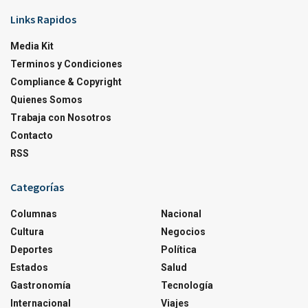
Links Rapidos
Media Kit
Terminos y Condiciones
Compliance & Copyright
Quienes Somos
Trabaja con Nosotros
Contacto
RSS
Categorías
Columnas
Nacional
Cultura
Negocios
Deportes
Política
Estados
Salud
Gastronomía
Tecnología
Internacional
Viajes