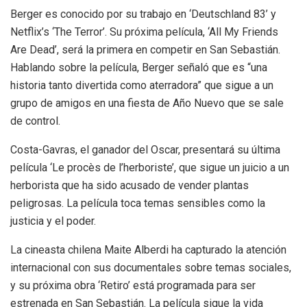
Berger es conocido por su trabajo en ‘Deutschland 83’ y
Netflix’s ‘The Terror’. Su próxima película, ‘All My Friends
Are Dead’, será la primera en competir en San Sebastián.
Hablando sobre la película, Berger señaló que es “una
historia tanto divertida como aterradora” que sigue a un
grupo de amigos en una fiesta de Año Nuevo que se sale
de control.
Costa-Gavras, el ganador del Oscar, presentará su última
película ‘Le procès de l’herboriste’, que sigue un juicio a un
herborista que ha sido acusado de vender plantas
peligrosas. La película toca temas sensibles como la
justicia y el poder.
La cineasta chilena Maite Alberdi ha capturado la atención
internacional con sus documentales sobre temas sociales,
y su próxima obra ‘Retiro’ está programada para ser
estrenada en San Sebastián. La película sigue la vida