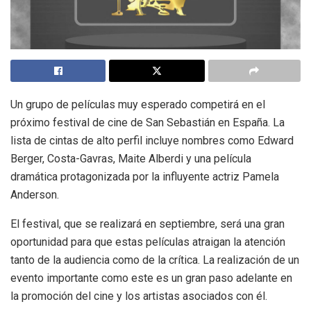
Un grupo de películas muy esperado competirá en el
próximo festival de cine de San Sebastián en España. La
lista de cintas de alto perfil incluye nombres como Edward
Berger, Costa-Gavras, Maite Alberdi y una película
dramática protagonizada por la influyente actriz Pamela
Anderson.
El festival, que se realizará en septiembre, será una gran
oportunidad para que estas películas atraigan la atención
tanto de la audiencia como de la crítica. La realización de un
evento importante como este es un gran paso adelante en
la promoción del cine y los artistas asociados con él.