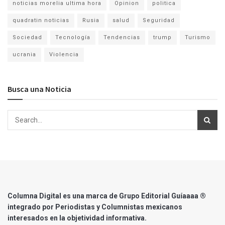
noticias morelia ultima hora
Opinion
politica
quadratin noticias
Rusia
salud
Seguridad
Sociedad
Tecnología
Tendencias
trump
Turismo
ucrania
Violencia
Busca una Noticia
Columna Digital es una marca de Grupo Editorial Guíaaaa ®
integrado por Periodistas y Columnistas mexicanos
interesados en la objetividad informativa.