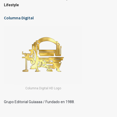
Lifestyle
Columna Digital
Columna Digital HD Logo
Grupo Editorial Guíaaaa / Fundado en 1988.