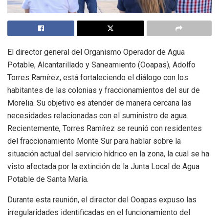
El director general del Organismo Operador de Agua
Potable, Alcantarillado y Saneamiento (Ooapas), Adolfo
Torres Ramírez, está fortaleciendo el diálogo con los
habitantes de las colonias y fraccionamientos del sur de
Morelia. Su objetivo es atender de manera cercana las
necesidades relacionadas con el suministro de agua.
Recientemente, Torres Ramírez se reunió con residentes
del fraccionamiento Monte Sur para hablar sobre la
situación actual del servicio hídrico en la zona, la cual se ha
visto afectada por la extinción de la Junta Local de Agua
Potable de Santa María.
Durante esta reunión, el director del Ooapas expuso las
irregularidades identificadas en el funcionamiento del