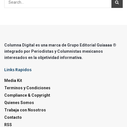
Columna Digital es una marca de Grupo Editorial Guíaaaa ®
integrado por Periodistas y Columnistas mexicanos
interesados en la objetividad informativa.
Links Rapidos
Media Kit
Terminos y Condiciones
Compliance & Copyright
Quienes Somos
Trabaja con Nosotros
Contacto
RSS