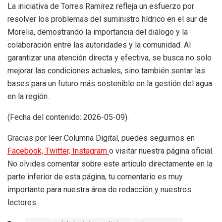
La iniciativa de Torres Ramírez refleja un esfuerzo por
resolver los problemas del suministro hídrico en el sur de
Morelia, demostrando la importancia del diálogo y la
colaboración entre las autoridades y la comunidad. Al
garantizar una atención directa y efectiva, se busca no solo
mejorar las condiciones actuales, sino también sentar las
bases para un futuro más sostenible en la gestión del agua
en la región.
(Fecha del contenido: 2026-05-09).
Gracias por leer Columna Digital, puedes seguirnos en
Facebook,
Twitter,
Instagram
o visitar nuestra página oficial.
No olvides comentar sobre este articulo directamente en la
parte inferior de esta página, tu comentario es muy
importante para nuestra área de redacción y nuestros
lectores.