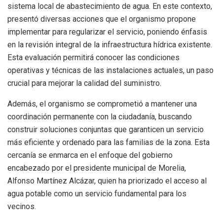
sistema local de abastecimiento de agua. En este contexto,
presentó diversas acciones que el organismo propone
implementar para regularizar el servicio, poniendo énfasis
en la revisión integral de la infraestructura hídrica existente.
Esta evaluación permitirá conocer las condiciones
operativas y técnicas de las instalaciones actuales, un paso
crucial para mejorar la calidad del suministro.
Además, el organismo se comprometió a mantener una
coordinación permanente con la ciudadanía, buscando
construir soluciones conjuntas que garanticen un servicio
más eficiente y ordenado para las familias de la zona. Esta
cercanía se enmarca en el enfoque del gobierno
encabezado por el presidente municipal de Morelia,
Alfonso Martínez Alcázar, quien ha priorizado el acceso al
agua potable como un servicio fundamental para los
vecinos.