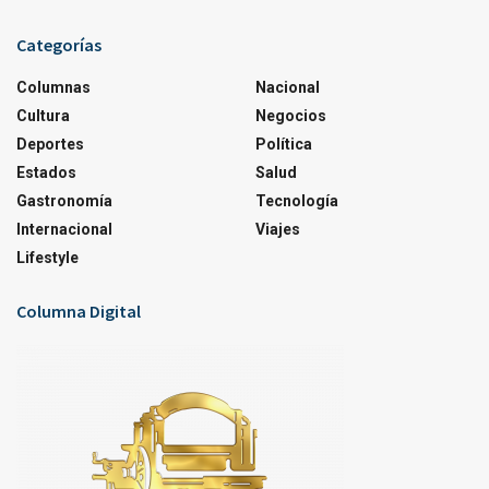
Categorías
Columnas
Nacional
Cultura
Negocios
Deportes
Política
Estados
Salud
Gastronomía
Tecnología
Internacional
Viajes
Lifestyle
Columna Digital