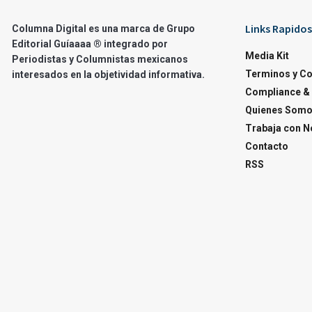
Links Rapidos
Columna Digital es una marca de Grupo
Editorial Guíaaaa ® integrado por
Media Kit
Periodistas y Columnistas mexicanos
Terminos y C
interesados en la objetividad informativa.
Compliance & 
Quienes Som
Trabaja con N
Contacto
RSS