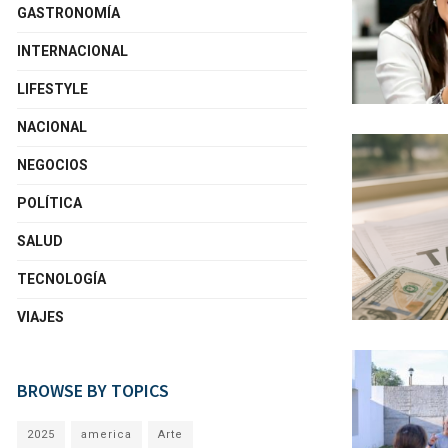
GASTRONOMÍA
INTERNACIONAL
LIFESTYLE
NACIONAL
NEGOCIOS
POLÍTICA
SALUD
TECNOLOGÍA
VIAJES
BROWSE BY TOPICS
2025
america
Arte