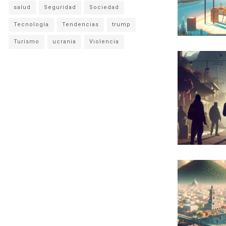
salud
Seguridad
Sociedad
Tecnología
Tendencias
trump
Turismo
ucrania
Violencia