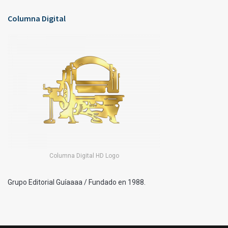
Columna Digital
Columna Digital HD Logo
Grupo Editorial Guíaaaa / Fundado en 1988.