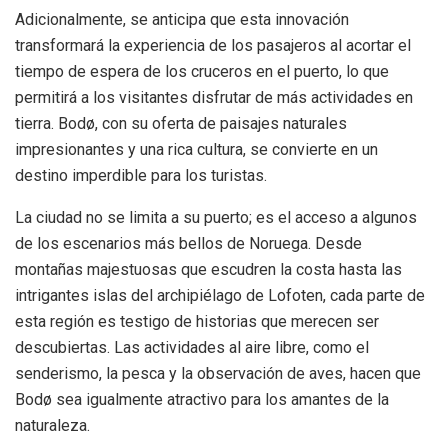
Adicionalmente, se anticipa que esta innovación
transformará la experiencia de los pasajeros al acortar el
tiempo de espera de los cruceros en el puerto, lo que
permitirá a los visitantes disfrutar de más actividades en
tierra. Bodø, con su oferta de paisajes naturales
impresionantes y una rica cultura, se convierte en un
destino imperdible para los turistas.
La ciudad no se limita a su puerto; es el acceso a algunos
de los escenarios más bellos de Noruega. Desde
montañas majestuosas que escudren la costa hasta las
intrigantes islas del archipiélago de Lofoten, cada parte de
esta región es testigo de historias que merecen ser
descubiertas. Las actividades al aire libre, como el
senderismo, la pesca y la observación de aves, hacen que
Bodø sea igualmente atractivo para los amantes de la
naturaleza.