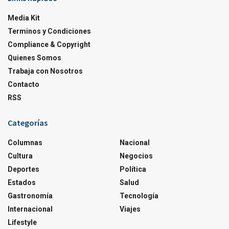
Media Kit
Terminos y Condiciones
Compliance & Copyright
Quienes Somos
Trabaja con Nosotros
Contacto
RSS
Categorías
Columnas
Nacional
Cultura
Negocios
Deportes
Política
Estados
Salud
Gastronomía
Tecnología
Internacional
Viajes
Lifestyle