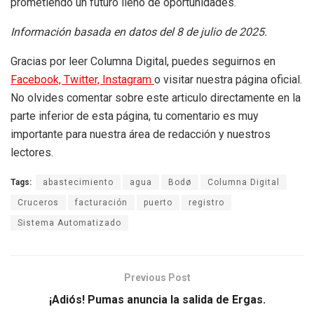
prometiendo un futuro lleno de oportunidades.
Información basada en datos del 8 de julio de 2025.
Gracias por leer Columna Digital, puedes seguirnos en
Facebook,
Twitter,
Instagram
o visitar nuestra página oficial.
No olvides comentar sobre este articulo directamente en la
parte inferior de esta página, tu comentario es muy
importante para nuestra área de redacción y nuestros
lectores.
Tags:
abastecimiento
agua
Bodø
Columna Digital
Cruceros
facturación
puerto
registro
Sistema Automatizado
Previous Post
¡Adiós! Pumas anuncia la salida de Ergas.