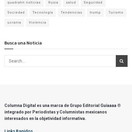
quadratin noticias
Rusia
salud
Seguridad
Sociedad
Tecnología
Tendencias
trump
Turismo
ucrania
Violencia
Busca una Noticia
Columna Digital es una marca de Grupo Editorial Guíaaaa ®
integrado por Periodistas y Columnistas mexicanos
interesados en la objetividad informativa.
Links Rapidos