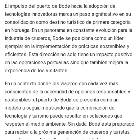
El impulso del puerto de Bodø hacia la adopción de
tecnologías innovadoras marca un paso significativo en su
consolidación como destino turístico de primera categoría
en Noruega. En un panorama en constante evolución para la
industria de cruceros, Bodø se posiciona como un líder
ejemplar en la implementación de prácticas sostenibles y
eficientes. Esta dirección no solo tiene un impacto positivo
en las operaciones portuarias sino que también mejora la
experiencia de los visitantes.
En un contexto donde los viajeros son cada vez más
conscientes de la necesidad de opciones responsables y
sostenibles, el puerto de Bodø se presenta como un
modelo a seguir, mostrando que la combinación de
tecnología y turismo puede resultar en soluciones que
respeten el medio ambiente. Sin duda, Bodø está preparado
para recibir a la próxima generación de cruceros y turistas,