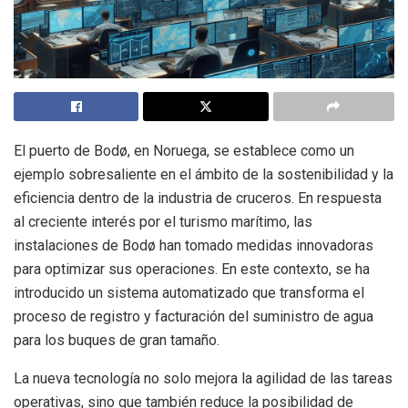
El puerto de Bodø, en Noruega, se establece como un
ejemplo sobresaliente en el ámbito de la sostenibilidad y la
eficiencia dentro de la industria de cruceros. En respuesta
al creciente interés por el turismo marítimo, las
instalaciones de Bodø han tomado medidas innovadoras
para optimizar sus operaciones. En este contexto, se ha
introducido un sistema automatizado que transforma el
proceso de registro y facturación del suministro de agua
para los buques de gran tamaño.
La nueva tecnología no solo mejora la agilidad de las tareas
operativas, sino que también reduce la posibilidad de