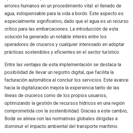
errores humanos en un procedimiento vital: el llenado de
agua, indispensable para la vida a bordo. Este aspecto es
especialmente significativo, dado que el agua es un recurso
crítico para las embarcaciones. La introducción de esta
solución ha generado un notable interés entre los
operadores de cruceros y cualquier interesado en adoptar
prácticas sostenibles y eficientes en el sector turístico.
Entre las ventajas de esta implementación se destaca la
posibilidad de llevar un registro digital, que facilita la
facturación automática al concluir los servicios. Este avance
hacia la digitalización mejora la experiencia tanto de las
líneas de cruceros como de los propios usuarios,
optimizando la gestión de recursos hídricos en una región
comprometida con la sostenibilidad. Gracias a este cambio,
Bodø se alinea con las normativas globales dirigidas a
disminuir el impacto ambiental del transporte marítimo.