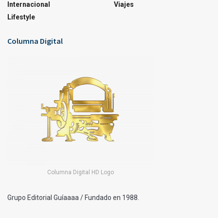
Internacional
Viajes
Lifestyle
Columna Digital
Columna Digital HD Logo
Grupo Editorial Guíaaaa / Fundado en 1988.