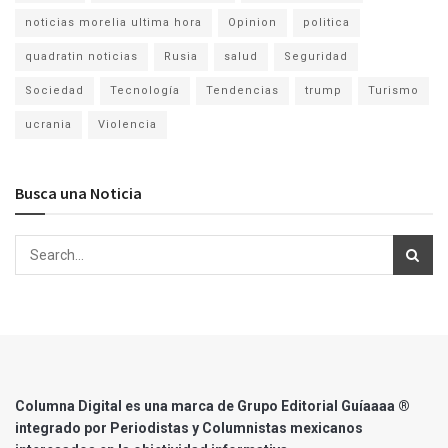
noticias morelia ultima hora
Opinion
politica
quadratin noticias
Rusia
salud
Seguridad
Sociedad
Tecnología
Tendencias
trump
Turismo
ucrania
Violencia
Busca una Noticia
Columna Digital es una marca de Grupo Editorial Guíaaaa ®
integrado por Periodistas y Columnistas mexicanos