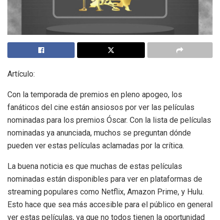
Artículo:
Con la temporada de premios en pleno apogeo, los
fanáticos del cine están ansiosos por ver las películas
nominadas para los premios Óscar. Con la lista de películas
nominadas ya anunciada, muchos se preguntan dónde
pueden ver estas películas aclamadas por la crítica.
La buena noticia es que muchas de estas películas
nominadas están disponibles para ver en plataformas de
streaming populares como Netflix, Amazon Prime, y Hulu.
Esto hace que sea más accesible para el público en general
ver estas películas, ya que no todos tienen la oportunidad