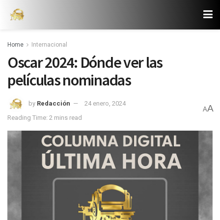
Home
Internacional
Oscar 2024: Dónde ver las
películas nominadas
by
Redacción
24 enero, 2024
A
A
Reading Time: 2 mins read