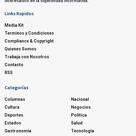
interesados en la objetividad informativa.
Links Rapidos
Media Kit
Terminos y Condiciones
Compliance & Copyright
Quienes Somos
Trabaja con Nosotros
Contacto
RSS
Categorías
Columnas
Nacional
Cultura
Negocios
Deportes
Política
Estados
Salud
Gastronomía
Tecnología