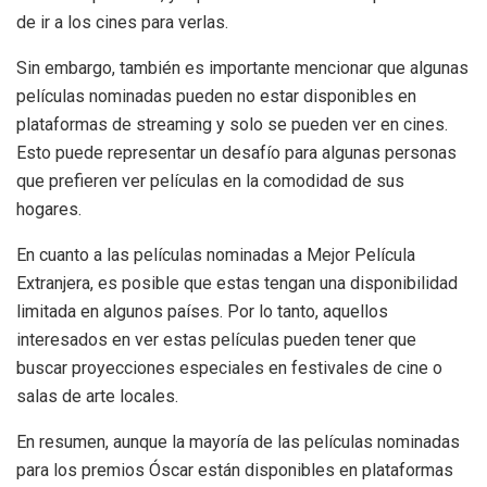
de ir a los cines para verlas.
Sin embargo, también es importante mencionar que algunas
películas nominadas pueden no estar disponibles en
plataformas de streaming y solo se pueden ver en cines.
Esto puede representar un desafío para algunas personas
que prefieren ver películas en la comodidad de sus
hogares.
En cuanto a las películas nominadas a Mejor Película
Extranjera, es posible que estas tengan una disponibilidad
limitada en algunos países. Por lo tanto, aquellos
interesados en ver estas películas pueden tener que
buscar proyecciones especiales en festivales de cine o
salas de arte locales.
En resumen, aunque la mayoría de las películas nominadas
para los premios Óscar están disponibles en plataformas