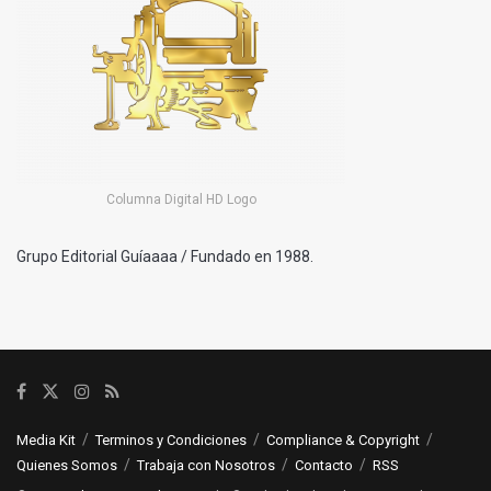
Columna Digital HD Logo
Grupo Editorial Guíaaaa / Fundado en 1988.
Media Kit
Terminos y Condiciones
Compliance & Copyright
Quienes Somos
Trabaja con Nosotros
Contacto
RSS