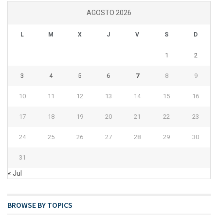
AGOSTO 2026
L
M
X
J
V
S
D
1
2
3
4
5
6
7
8
9
10
11
12
13
14
15
16
17
18
19
20
21
22
23
24
25
26
27
28
29
30
31
« Jul
BROWSE BY TOPICS