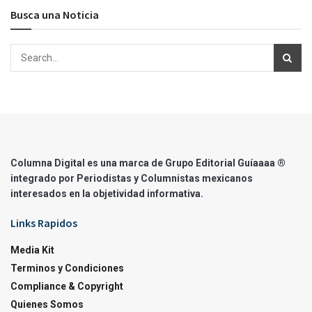
Busca una Noticia
Columna Digital es una marca de Grupo Editorial Guíaaaa ®
integrado por Periodistas y Columnistas mexicanos
interesados en la objetividad informativa.
Links Rapidos
Media Kit
Terminos y Condiciones
Compliance & Copyright
Quienes Somos