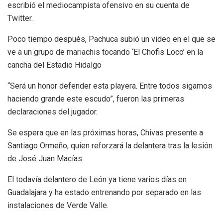
escribió el mediocampista ofensivo en su cuenta de
Twitter.
Poco tiempo después, Pachuca subió un video en el que se
ve a un grupo de mariachis tocando ‘El Chofis Loco’ en la
cancha del Estadio Hidalgo
“Será un honor defender esta playera. Entre todos sigamos
haciendo grande este escudo”, fueron las primeras
declaraciones del jugador.
Se espera que en las próximas horas, Chivas presente a
Santiago Ormeño, quien reforzará la delantera tras la lesión
de José Juan Macías.
El todavía delantero de León ya tiene varios días en
Guadalajara y ha estado entrenando por separado en las
instalaciones de Verde Valle.