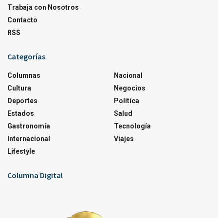
Trabaja con Nosotros
Contacto
RSS
Categorías
Columnas
Nacional
Cultura
Negocios
Deportes
Política
Estados
Salud
Gastronomía
Tecnología
Internacional
Viajes
Lifestyle
Columna Digital