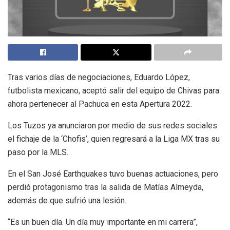
Tras varios días de negociaciones, Eduardo López,
futbolista mexicano, aceptó salir del equipo de Chivas para
ahora pertenecer al Pachuca en esta Apertura 2022.
Los Tuzos ya anunciaron por medio de sus redes sociales
el fichaje de la ‘Chofis’, quien regresará a la Liga MX tras su
paso por la MLS.
En el San José Earthquakes tuvo buenas actuaciones, pero
perdió protagonismo tras la salida de Matías Almeyda,
además de que sufrió una lesión.
“Es un buen día. Un día muy importante en mi carrera”,