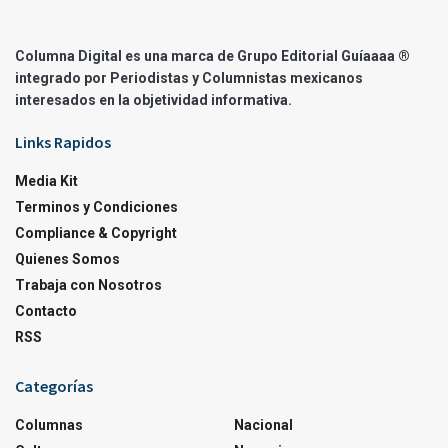
Columna Digital es una marca de Grupo Editorial Guíaaaa ®
integrado por Periodistas y Columnistas mexicanos
interesados en la objetividad informativa.
Links Rapidos
Media Kit
Terminos y Condiciones
Compliance & Copyright
Quienes Somos
Trabaja con Nosotros
Contacto
RSS
Categorías
Columnas
Nacional