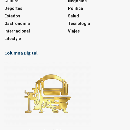
Cultura
Negocios
Deportes
Política
Estados
Salud
Gastronomía
Tecnología
Internacional
Viajes
Lifestyle
Columna Digital