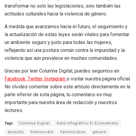
transformar no solo las legislaciones, sino también las
actitudes culturales hacia la violencia de género.
A medida que avanzamos hacia el futuro, el seguimiento y
la actualización de estas leyes serán vitales para fomentar
un ambiente seguro y justo para todas las mujeres,
reflejando así una postura común contra la impunidad y la
violencia que aún prevalece en muchas comunidades.
Gracias por leer Columna Digital, puedes seguirnos en
Facebook,
Twitter,
Instagram
o visitar nuestra página oficial.
No olvides comentar sobre este articulo directamente en la
parte inferior de esta página, tu comentario es muy
importante para nuestra área de redacción y nuestros
lectores.
Tags:
Columna Digital
Dato infográfico El Economista
derecho
Feminicidio
Feminicidios
género