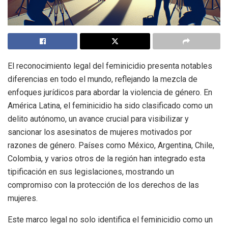
El reconocimiento legal del feminicidio presenta notables
diferencias en todo el mundo, reflejando la mezcla de
enfoques jurídicos para abordar la violencia de género. En
América Latina, el feminicidio ha sido clasificado como un
delito autónomo, un avance crucial para visibilizar y
sancionar los asesinatos de mujeres motivados por
razones de género. Países como México, Argentina, Chile,
Colombia, y varios otros de la región han integrado esta
tipificación en sus legislaciones, mostrando un
compromiso con la protección de los derechos de las
mujeres.
Este marco legal no solo identifica el feminicidio como un