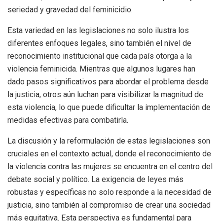
seriedad y gravedad del feminicidio.
Esta variedad en las legislaciones no solo ilustra los
diferentes enfoques legales, sino también el nivel de
reconocimiento institucional que cada país otorga a la
violencia feminicida. Mientras que algunos lugares han
dado pasos significativos para abordar el problema desde
la justicia, otros aún luchan para visibilizar la magnitud de
esta violencia, lo que puede dificultar la implementación de
medidas efectivas para combatirla.
La discusión y la reformulación de estas legislaciones son
cruciales en el contexto actual, donde el reconocimiento de
la violencia contra las mujeres se encuentra en el centro del
debate social y político. La exigencia de leyes más
robustas y específicas no solo responde a la necesidad de
justicia, sino también al compromiso de crear una sociedad
más equitativa. Esta perspectiva es fundamental para