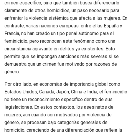
crimen específico, sino que también busca diferenciarlo
claramente de otros homicidios, un paso necesario para
enfrentar la violencia sistémica que afecta a las mujeres. En
contraste, varias naciones europeas, entre ellas España y
Francia, no han creado un tipo penal autónomo para el
feminicidio, pero reconocen este fenómeno como una
circunstancia agravante en delitos ya existentes. Esto
permite que se impongan sanciones más severas si se
demuestra que un crimen fue motivado por razones de
género.
Por otro lado, en economías de importancia global como
Estados Unidos, Canadá, Japón, China e India, el feminicidio
no tiene un reconocimiento específico dentro de sus
legislaciones. En estos contextos, los asesinatos de
mujeres, aun cuando son motivados por violencia de
género, se procesan bajo categorías generales de
homicidio, careciendo de una diferenciación que refleje la