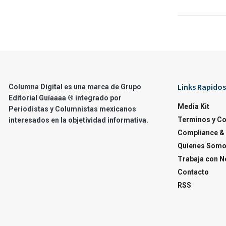
Links Rapidos
Columna Digital es una marca de Grupo
Editorial Guíaaaa ® integrado por
Media Kit
Periodistas y Columnistas mexicanos
Terminos y C
interesados en la objetividad informativa.
Compliance & 
Quienes Som
Trabaja con N
Contacto
RSS