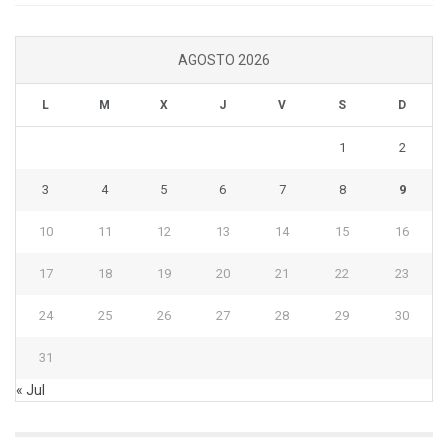
AGOSTO 2026
L
M
X
J
V
S
D
1
2
3
4
5
6
7
8
9
10
11
12
13
14
15
16
17
18
19
20
21
22
23
24
25
26
27
28
29
30
31
« Jul