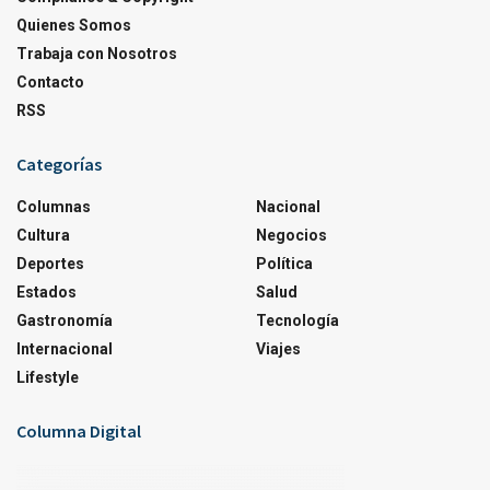
Quienes Somos
Trabaja con Nosotros
Contacto
RSS
Categorías
Columnas
Nacional
Cultura
Negocios
Deportes
Política
Estados
Salud
Gastronomía
Tecnología
Internacional
Viajes
Lifestyle
Columna Digital