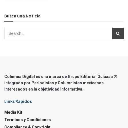
Busca una Noticia
Columna Digital es una marca de Grupo Editorial Guíaaaa ®
integrado por Periodistas y Columnistas mexicanos
interesados en la objetividad informativa.
Links Rapidos
Media Kit
Terminos y Condiciones
Compliance & Copyright