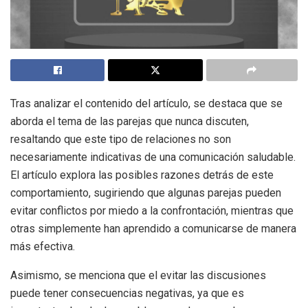
Tras analizar el contenido del artículo, se destaca que se
aborda el tema de las parejas que nunca discuten,
resaltando que este tipo de relaciones no son
necesariamente indicativas de una comunicación saludable.
El artículo explora las posibles razones detrás de este
comportamiento, sugiriendo que algunas parejas pueden
evitar conflictos por miedo a la confrontación, mientras que
otras simplemente han aprendido a comunicarse de manera
más efectiva.
Asimismo, se menciona que el evitar las discusiones
puede tener consecuencias negativas, ya que es