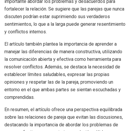
importante abordar los problemas y desacuerdos para
fortalecer la relación. Se sugiere que las parejas que nunca
discuten podrían estar suprimiendo sus verdaderos
sentimientos, lo que a la larga puede generar resentimiento
y conflictos internos.
El artículo también plantea la importancia de aprender a
manejar las diferencias de manera constructiva, utilizando
la comunicación abierta y efectiva como herramienta para
resolver conflictos. Además, se destaca la necesidad de
establecer límites saludables, expresar las propias
opiniones y respetar las de la pareja, promoviendo un
entorno en el que ambas partes se sientan escuchadas y
comprendidas.
En resumen, el artículo ofrece una perspectiva equilibrada
sobre las relaciones de pareja que evitan las discusiones,
destacando la importancia de abordar los problemas de