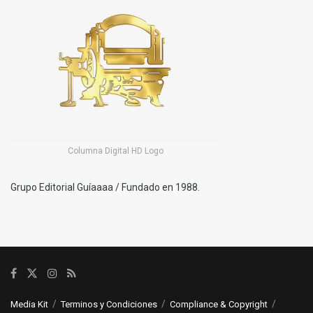
Columna Digital HD Logo
Grupo Editorial Guíaaaa / Fundado en 1988.
Media Kit
Terminos y Condiciones
Compliance & Copyright