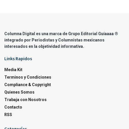
Columna Digital es una marca de Grupo Editorial Guíaaaa ®
integrado por Periodistas y Columnistas mexicanos
interesados en la objetividad informativa.
Links Rapidos
Media Kit
Terminos y Condiciones
Compliance & Copyright
Quienes Somos
Trabaja con Nosotros
Contacto
RSS
Categorías