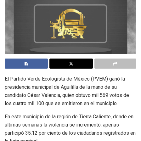
El Partido Verde Ecologista de México (PVEM) ganó la
presidencia municipal de Aguililla de la mano de su
candidato César Valencia, quien obtuvo mil 569 votos de
los cuatro mil 100 que se emitieron en el municipio.
En este municipio de la región de Tierra Caliente, donde en
últimas semanas la violencia se incrementó, apenas
participó 35.12 por ciento de los ciudadanos registrados en