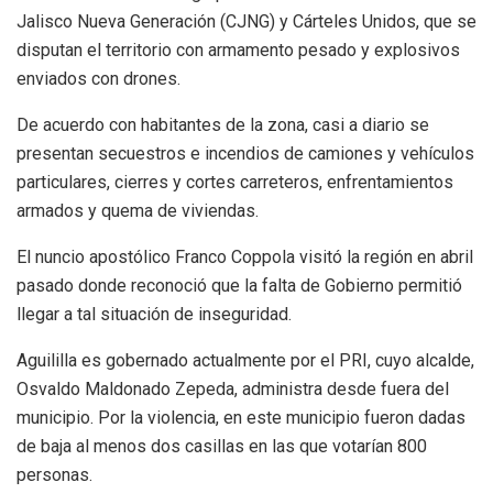
Jalisco Nueva Generación (CJNG) y Cárteles Unidos, que se
disputan el territorio con armamento pesado y explosivos
enviados con drones.
De acuerdo con habitantes de la zona, casi a diario se
presentan secuestros e incendios de camiones y vehículos
particulares, cierres y cortes carreteros, enfrentamientos
armados y quema de viviendas.
El nuncio apostólico Franco Coppola visitó la región en abril
pasado donde reconoció que la falta de Gobierno permitió
llegar a tal situación de inseguridad.
Aguililla es gobernado actualmente por el PRI, cuyo alcalde,
Osvaldo Maldonado Zepeda, administra desde fuera del
municipio. Por la violencia, en este municipio fueron dadas
de baja al menos dos casillas en las que votarían 800
personas.