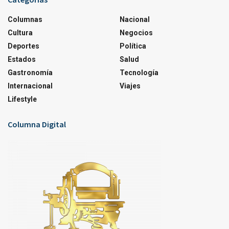
Columnas
Nacional
Cultura
Negocios
Deportes
Política
Estados
Salud
Gastronomía
Tecnología
Internacional
Viajes
Lifestyle
Columna Digital