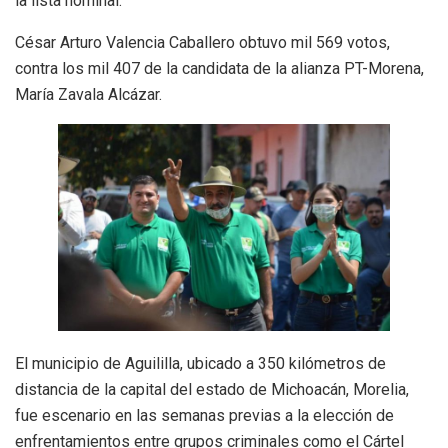
la lista nominal.
César Arturo Valencia Caballero obtuvo mil 569 votos,
contra los mil 407 de la candidata de la alianza PT-Morena,
María Zavala Alcázar.
El municipio de Aguililla, ubicado a 350 kilómetros de
distancia de la capital del estado de Michoacán, Morelia,
fue escenario en las semanas previas a la elección de
enfrentamientos entre grupos criminales como el Cártel