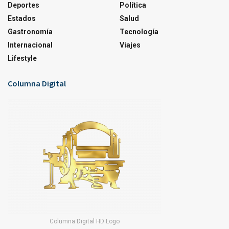
Deportes
Política
Estados
Salud
Gastronomía
Tecnología
Internacional
Viajes
Lifestyle
Columna Digital
Columna Digital HD Logo