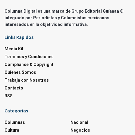
Columna Digital es una marca de Grupo Editorial Guíaaaa ®
integrado por Periodistas y Columnistas mexicanos
interesados en la objetividad informativa.
Links Rapidos
Media Kit
Terminos y Condiciones
Compliance & Copyright
Quienes Somos
Trabaja con Nosotros
Contacto
RSS
Categorías
Columnas
Nacional
Cultura
Negocios