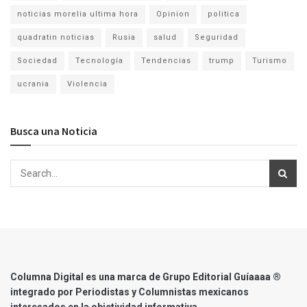
noticias morelia ultima hora
Opinion
politica
quadratin noticias
Rusia
salud
Seguridad
Sociedad
Tecnología
Tendencias
trump
Turismo
ucrania
Violencia
Busca una Noticia
Columna Digital es una marca de Grupo Editorial Guíaaaa ®
integrado por Periodistas y Columnistas mexicanos