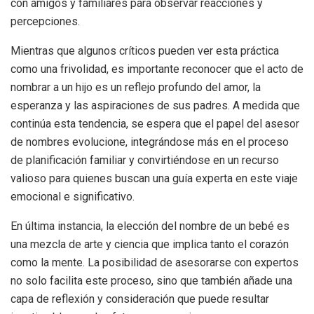
con amigos y familiares para observar reacciones y
percepciones.
Mientras que algunos críticos pueden ver esta práctica
como una frivolidad, es importante reconocer que el acto de
nombrar a un hijo es un reflejo profundo del amor, la
esperanza y las aspiraciones de sus padres. A medida que
continúa esta tendencia, se espera que el papel del asesor
de nombres evolucione, integrándose más en el proceso
de planificación familiar y convirtiéndose en un recurso
valioso para quienes buscan una guía experta en este viaje
emocional e significativo.
En última instancia, la elección del nombre de un bebé es
una mezcla de arte y ciencia que implica tanto el corazón
como la mente. La posibilidad de asesorarse con expertos
no solo facilita este proceso, sino que también añade una
capa de reflexión y consideración que puede resultar