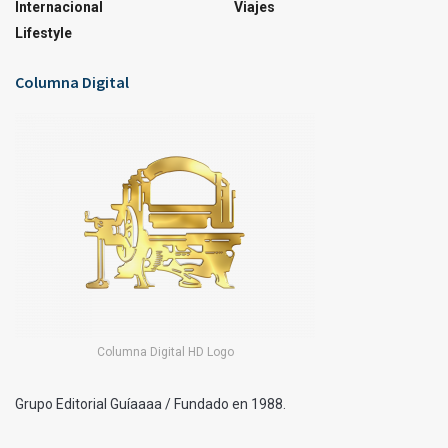
Internacional
Viajes
Lifestyle
Columna Digital
Columna Digital HD Logo
Grupo Editorial Guíaaaa / Fundado en 1988.