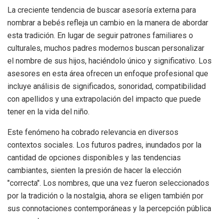
La creciente tendencia de buscar asesoría externa para
nombrar a bebés refleja un cambio en la manera de abordar
esta tradición. En lugar de seguir patrones familiares o
culturales, muchos padres modernos buscan personalizar
el nombre de sus hijos, haciéndolo único y significativo. Los
asesores en esta área ofrecen un enfoque profesional que
incluye análisis de significados, sonoridad, compatibilidad
con apellidos y una extrapolación del impacto que puede
tener en la vida del niño.
Este fenómeno ha cobrado relevancia en diversos
contextos sociales. Los futuros padres, inundados por la
cantidad de opciones disponibles y las tendencias
cambiantes, sienten la presión de hacer la elección
"correcta". Los nombres, que una vez fueron seleccionados
por la tradición o la nostalgia, ahora se eligen también por
sus connotaciones contemporáneas y la percepción pública