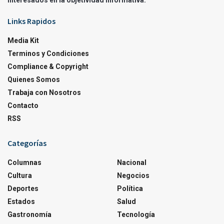
interesados en la objetividad informativa.
Links Rapidos
Media Kit
Terminos y Condiciones
Compliance & Copyright
Quienes Somos
Trabaja con Nosotros
Contacto
RSS
Categorías
Columnas
Nacional
Cultura
Negocios
Deportes
Política
Estados
Salud
Gastronomía
Tecnología