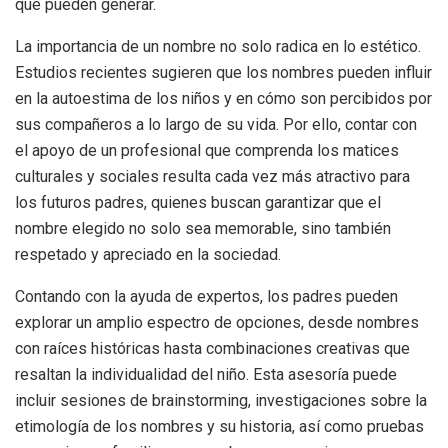
que pueden generar.
La importancia de un nombre no solo radica en lo estético.
Estudios recientes sugieren que los nombres pueden influir
en la autoestima de los niños y en cómo son percibidos por
sus compañeros a lo largo de su vida. Por ello, contar con
el apoyo de un profesional que comprenda los matices
culturales y sociales resulta cada vez más atractivo para
los futuros padres, quienes buscan garantizar que el
nombre elegido no solo sea memorable, sino también
respetado y apreciado en la sociedad.
Contando con la ayuda de expertos, los padres pueden
explorar un amplio espectro de opciones, desde nombres
con raíces históricas hasta combinaciones creativas que
resaltan la individualidad del niño. Esta asesoría puede
incluir sesiones de brainstorming, investigaciones sobre la
etimología de los nombres y su historia, así como pruebas