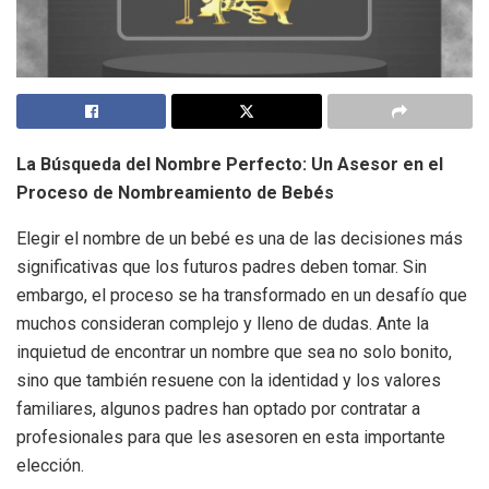
La Búsqueda del Nombre Perfecto: Un Asesor en el
Proceso de Nombreamiento de Bebés
Elegir el nombre de un bebé es una de las decisiones más
significativas que los futuros padres deben tomar. Sin
embargo, el proceso se ha transformado en un desafío que
muchos consideran complejo y lleno de dudas. Ante la
inquietud de encontrar un nombre que sea no solo bonito,
sino que también resuene con la identidad y los valores
familiares, algunos padres han optado por contratar a
profesionales para que les asesoren en esta importante
elección.