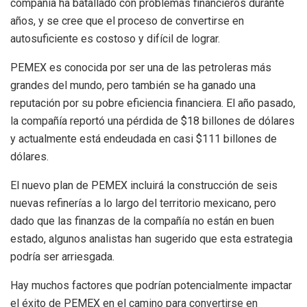
compañía ha batallado con problemas financieros durante
años, y se cree que el proceso de convertirse en
autosuficiente es costoso y difícil de lograr.
PEMEX es conocida por ser una de las petroleras más
grandes del mundo, pero también se ha ganado una
reputación por su pobre eficiencia financiera. El año pasado,
la compañía reportó una pérdida de $18 billones de dólares
y actualmente está endeudada en casi $111 billones de
dólares.
El nuevo plan de PEMEX incluirá la construcción de seis
nuevas refinerías a lo largo del territorio mexicano, pero
dado que las finanzas de la compañía no están en buen
estado, algunos analistas han sugerido que esta estrategia
podría ser arriesgada.
Hay muchos factores que podrían potencialmente impactar
el éxito de PEMEX en el camino para convertirse en