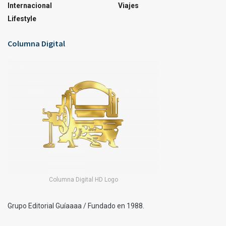
Internacional
Viajes
Lifestyle
Columna Digital
Columna Digital HD Logo
Grupo Editorial Guíaaaa / Fundado en 1988.