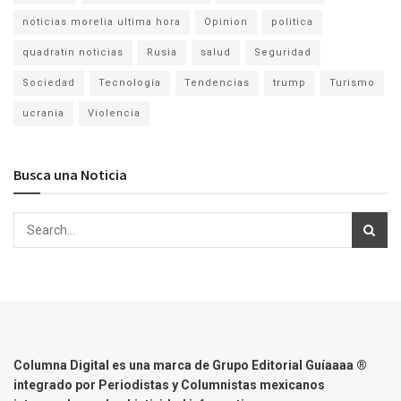
noticias morelia ultima hora
Opinion
politica
quadratin noticias
Rusia
salud
Seguridad
Sociedad
Tecnología
Tendencias
trump
Turismo
ucrania
Violencia
Busca una Noticia
Columna Digital es una marca de Grupo Editorial Guíaaaa ®
integrado por Periodistas y Columnistas mexicanos