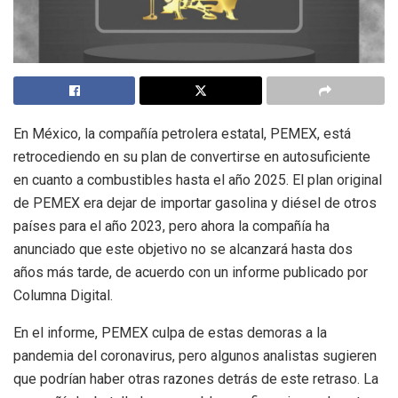
En México, la compañía petrolera estatal, PEMEX, está
retrocediendo en su plan de convertirse en autosuficiente
en cuanto a combustibles hasta el año 2025. El plan original
de PEMEX era dejar de importar gasolina y diésel de otros
países para el año 2023, pero ahora la compañía ha
anunciado que este objetivo no se alcanzará hasta dos
años más tarde, de acuerdo con un informe publicado por
Columna Digital.
En el informe, PEMEX culpa de estas demoras a la
pandemia del coronavirus, pero algunos analistas sugieren
que podrían haber otras razones detrás de este retraso. La