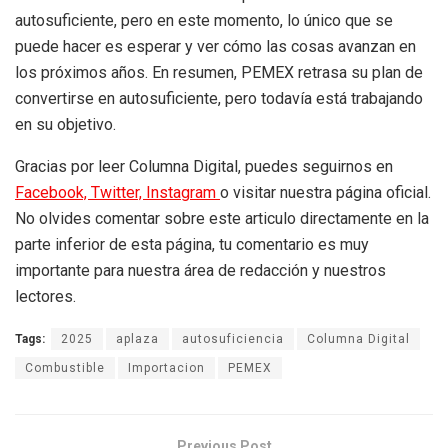
autosuficiente, pero en este momento, lo único que se
puede hacer es esperar y ver cómo las cosas avanzan en
los próximos años. En resumen, PEMEX retrasa su plan de
convertirse en autosuficiente, pero todavía está trabajando
en su objetivo.
Gracias por leer Columna Digital, puedes seguirnos en
Facebook,
Twitter,
Instagram
o visitar nuestra página oficial.
No olvides comentar sobre este articulo directamente en la
parte inferior de esta página, tu comentario es muy
importante para nuestra área de redacción y nuestros
lectores.
Tags:
2025
aplaza
autosuficiencia
Columna Digital
Combustible
Importacion
PEMEX
Previous Post