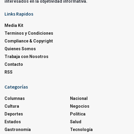
interesados en la objetividad informativa.
Links Rapidos
Media Kit
Terminos y Condiciones
Compliance & Copyright
Quienes Somos
Trabaja con Nosotros
Contacto
RSS
Categorías
Columnas
Nacional
Cultura
Negocios
Deportes
Política
Estados
Salud
Gastronomía
Tecnología