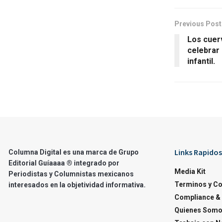
Previous Post
Los cuer
celebrar 
infantil.
Links Rapidos
Columna Digital es una marca de Grupo
Editorial Guíaaaa ® integrado por
Media Kit
Periodistas y Columnistas mexicanos
Terminos y C
interesados en la objetividad informativa.
Compliance & 
Quienes Som