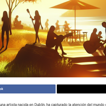
ok
una artista nacida en Dublín, ha capturado la atención del mundo 