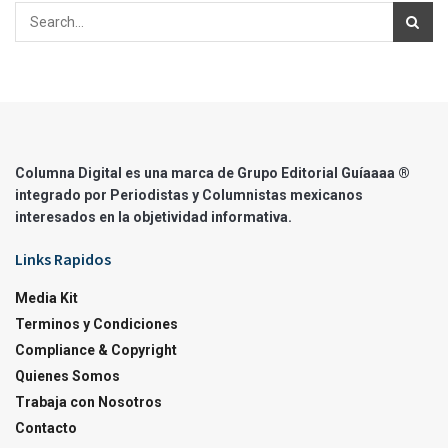
Columna Digital es una marca de Grupo Editorial Guíaaaa ®
integrado por Periodistas y Columnistas mexicanos
interesados en la objetividad informativa.
Links Rapidos
Media Kit
Terminos y Condiciones
Compliance & Copyright
Quienes Somos
Trabaja con Nosotros
Contacto