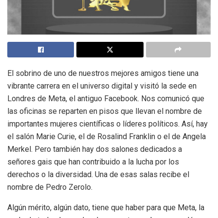
El sobrino de uno de nuestros mejores amigos tiene una
vibrante carrera en el universo digital y visitó la sede en
Londres de Meta, el antiguo Facebook. Nos comunicó que
las oficinas se reparten en pisos que llevan el nombre de
importantes mujeres científicas o líderes políticos. Así, hay
el salón Marie Curie, el de Rosalind Franklin o el de Angela
Merkel. Pero también hay dos salones dedicados a
señores gais que han contribuido a la lucha por los
derechos o la diversidad. Una de esas salas recibe el
nombre de Pedro Zerolo.
Algún mérito, algún dato, tiene que haber para que Meta, la