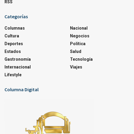
RSS
Categorías
Columnas
Nacional
Cultura
Negocios
Deportes
Política
Estados
Salud
Gastronomía
Tecnología
Internacional
Viajes
Lifestyle
Columna Digital