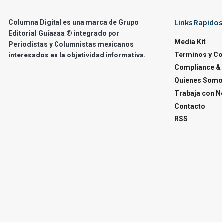
Links Rapidos
Columna Digital es una marca de Grupo
Editorial Guíaaaa ® integrado por
Media Kit
Periodistas y Columnistas mexicanos
Terminos y C
interesados en la objetividad informativa.
Compliance & 
Quienes Som
Trabaja con N
Contacto
RSS