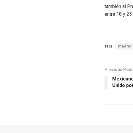
también al Pr
entre 18 y 25
Tags:
madrid
Previous Post
Mexicano
Unido por