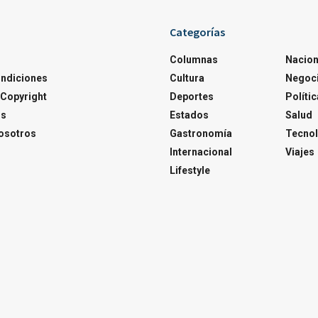
Categorías
Columnas
Nacion
ondiciones
Cultura
Negoc
Copyright
Deportes
Polític
os
Estados
Salud
osotros
Gastronomía
Tecnol
Internacional
Viajes
Lifestyle