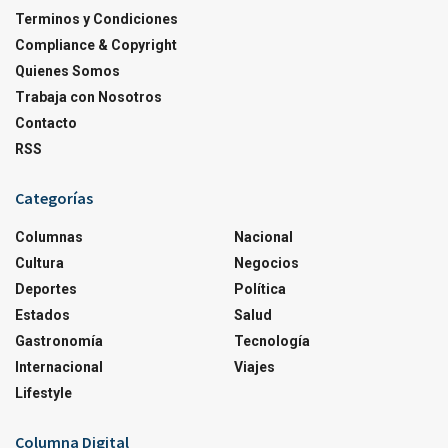
Terminos y Condiciones
Compliance & Copyright
Quienes Somos
Trabaja con Nosotros
Contacto
RSS
Categorías
Columnas
Nacional
Cultura
Negocios
Deportes
Política
Estados
Salud
Gastronomía
Tecnología
Internacional
Viajes
Lifestyle
Columna Digital