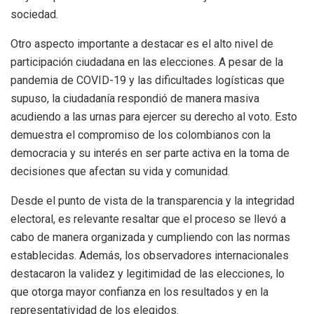
sociedad.
Otro aspecto importante a destacar es el alto nivel de
participación ciudadana en las elecciones. A pesar de la
pandemia de COVID-19 y las dificultades logísticas que
supuso, la ciudadanía respondió de manera masiva
acudiendo a las urnas para ejercer su derecho al voto. Esto
demuestra el compromiso de los colombianos con la
democracia y su interés en ser parte activa en la toma de
decisiones que afectan su vida y comunidad.
Desde el punto de vista de la transparencia y la integridad
electoral, es relevante resaltar que el proceso se llevó a
cabo de manera organizada y cumpliendo con las normas
establecidas. Además, los observadores internacionales
destacaron la validez y legitimidad de las elecciones, lo
que otorga mayor confianza en los resultados y en la
representatividad de los elegidos.