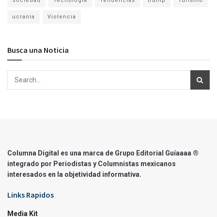
Sociedad
Tecnología
Tendencias
trump
Turismo
ucrania
Violencia
Busca una Noticia
Columna Digital es una marca de Grupo Editorial Guíaaaa ®
integrado por Periodistas y Columnistas mexicanos
interesados en la objetividad informativa.
Links Rapidos
Media Kit