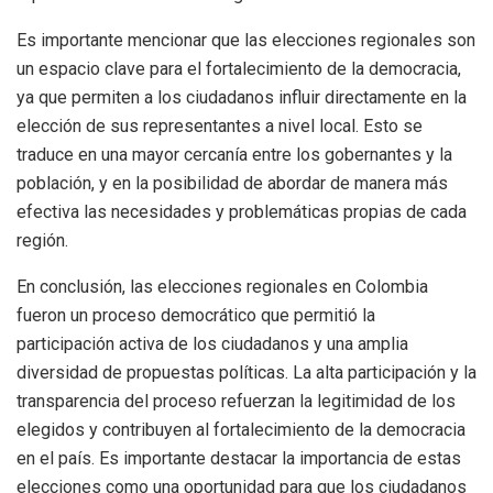
Es importante mencionar que las elecciones regionales son
un espacio clave para el fortalecimiento de la democracia,
ya que permiten a los ciudadanos influir directamente en la
elección de sus representantes a nivel local. Esto se
traduce en una mayor cercanía entre los gobernantes y la
población, y en la posibilidad de abordar de manera más
efectiva las necesidades y problemáticas propias de cada
región.
En conclusión, las elecciones regionales en Colombia
fueron un proceso democrático que permitió la
participación activa de los ciudadanos y una amplia
diversidad de propuestas políticas. La alta participación y la
transparencia del proceso refuerzan la legitimidad de los
elegidos y contribuyen al fortalecimiento de la democracia
en el país. Es importante destacar la importancia de estas
elecciones como una oportunidad para que los ciudadanos