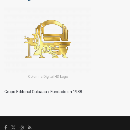
Columna Digital HD Logo
Grupo Editorial Guíaaaa / Fundado en 1988.