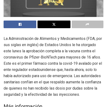
La Administración de Alimentos y Medicamentos (FDA, por
sus siglas en inglés) de Estados Unidos le ha otorgado
este lunes la aprobación completa a la vacuna contra el
coronavirus de Pfizer-BioNTech para mayores de 16 años.
Este es el primer fármaco contra la covid-19 avalado por el
ente regulador estadounidense que, hasta ahora, solo lo
había autorizado para uso de emergencia. Las autoridades
sanitarias confían en el que respaldo aumente la confianza
de quienes no han recibido las dosis por dudas sobre la
seguridad y la efectividad de las inyecciones.
Más información