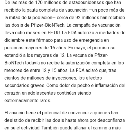
De las más de 170 millones de estadounidenses que han
recibido la pauta completa de vacunación —un poco más de
la mitad de la población— cerca de 92 millones han recibido
las dosis de Pfizer-BioNTech. La campaña de vacunación
lleva ocho meses en EE UU. La FDA autorizó a mediados de
diciembre este fármaco para uso de emergencia en
personas mayores de 16 años. En mayo, el permiso se
extendió a los mayores de 12. La vacuna de Pfizer-
BioNTech todavía no recibe la autorización completa en los
menores de entre 12 y 15 años. La FDA aclaró que, tras
cientos de millones de inyecciones, los efectos
secundarios graves. Como dolor de pecho e inflamación del
corazón en adolescentes continúan siendo
extremadamente raros.
El anuncio tiene el potencial de convencer a quienes han
desistido de recibir las dosis hasta ahora por desconfianza
en su efectividad. También puede allanar el camino a más