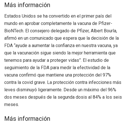
Más información
Estados Unidos se ha convertido en el primer país del
mundo en aprobar completamente la vacuna de Pfizer-
BioNTech. El consejero delegado de Pfizer, Albert Bourla,
afirmó en un comunicado que espera que la decisión de la
FDA “ayude a aumentar la confianza en nuestra vacuna, ya
que la vacunación sigue siendo la mejor herramienta que
tenemos para ayudar a proteger vidas”. El estudio de
seguimiento de la FDA para medir la efectividad de la
vacuna confirmó que mantiene una protección del 97%
contra la covid grave. La protección contra infecciones más
leves disminuyó ligeramente. Desde un máximo del 96%
dos meses después de la segunda dosis al 84% a los seis
meses.
Más información