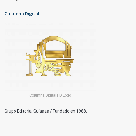
Columna Digital
Columna Digital HD Logo
Grupo Editorial Guíaaaa / Fundado en 1988.