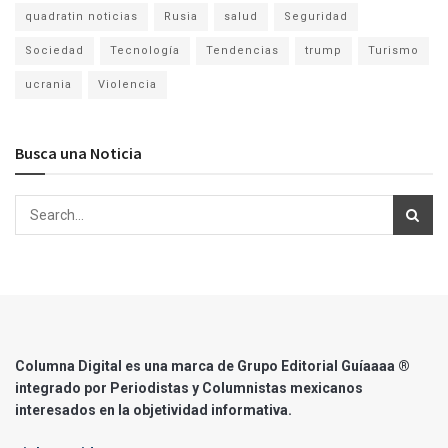
quadratin noticias
Rusia
salud
Seguridad
Sociedad
Tecnología
Tendencias
trump
Turismo
ucrania
Violencia
Busca una Noticia
Columna Digital es una marca de Grupo Editorial Guíaaaa ®
integrado por Periodistas y Columnistas mexicanos
interesados en la objetividad informativa.