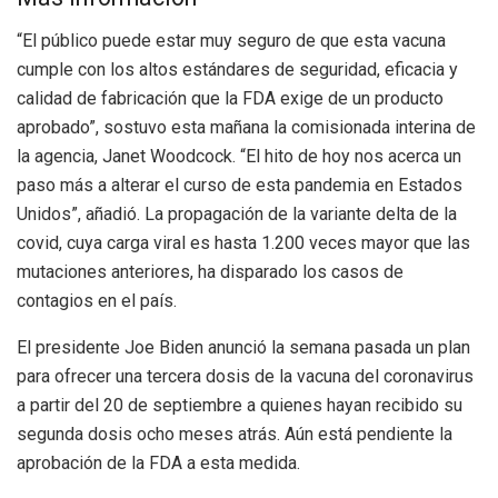
“El público puede estar muy seguro de que esta vacuna
cumple con los altos estándares de seguridad, eficacia y
calidad de fabricación que la FDA exige de un producto
aprobado”, sostuvo esta mañana la comisionada interina de
la agencia, Janet Woodcock. “El hito de hoy nos acerca un
paso más a alterar el curso de esta pandemia en Estados
Unidos”, añadió. La propagación de la variante delta de la
covid, cuya carga viral es hasta 1.200 veces mayor que las
mutaciones anteriores, ha disparado los casos de
contagios en el país.
El presidente Joe Biden anunció la semana pasada un plan
para ofrecer una tercera dosis de la vacuna del coronavirus
a partir del 20 de septiembre a quienes hayan recibido su
segunda dosis ocho meses atrás. Aún está pendiente la
aprobación de la FDA a esta medida.