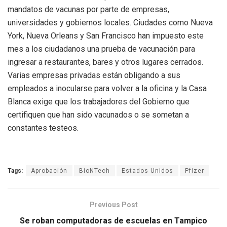
mandatos de vacunas por parte de empresas,
universidades y gobiernos locales. Ciudades como Nueva
York, Nueva Orleans y San Francisco han impuesto este
mes a los ciudadanos una prueba de vacunación para
ingresar a restaurantes, bares y otros lugares cerrados.
Varias empresas privadas están obligando a sus
empleados a inocularse para volver a la oficina y la Casa
Blanca exige que los trabajadores del Gobierno que
certifiquen que han sido vacunados o se sometan a
constantes testeos.
Tags:
Aprobación
BioNTech
Estados Unidos
Pfizer
Previous Post
Se roban computadoras de escuelas en Tampico