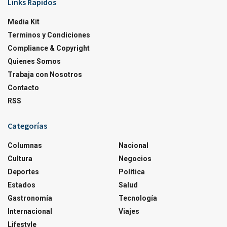
Links Rapidos
Media Kit
Terminos y Condiciones
Compliance & Copyright
Quienes Somos
Trabaja con Nosotros
Contacto
RSS
Categorías
Columnas
Nacional
Cultura
Negocios
Deportes
Política
Estados
Salud
Gastronomía
Tecnología
Internacional
Viajes
Lifestyle