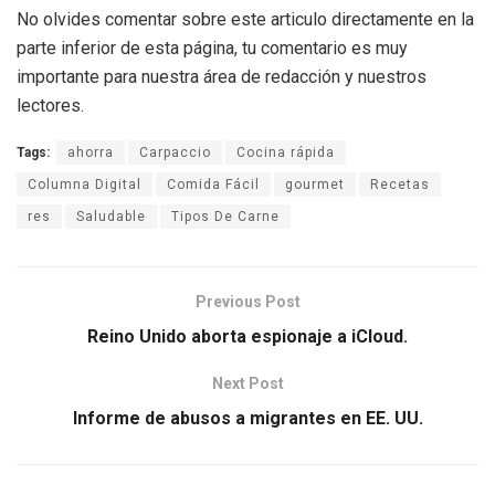
No olvides comentar sobre este articulo directamente en la
parte inferior de esta página, tu comentario es muy
importante para nuestra área de redacción y nuestros
lectores.
Tags:
ahorra
Carpaccio
Cocina rápida
Columna Digital
Comida Fácil
gourmet
Recetas
res
Saludable
Tipos De Carne
Previous Post
Reino Unido aborta espionaje a iCloud.
Next Post
Informe de abusos a migrantes en EE. UU.