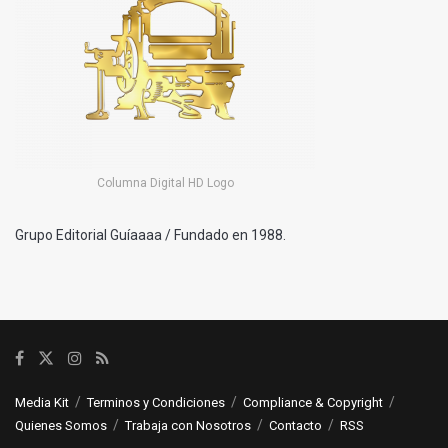
Columna Digital HD Logo
Grupo Editorial Guíaaaa / Fundado en 1988.
Media Kit
Terminos y Condiciones
Compliance & Copyright
Quienes Somos
Trabaja con Nosotros
Contacto
RSS