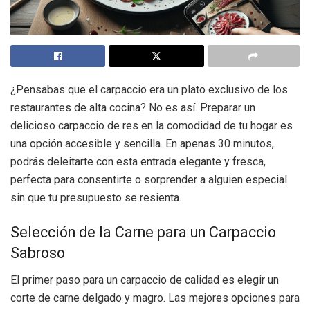
¿Pensabas que el carpaccio era un plato exclusivo de los
restaurantes de alta cocina? No es así. Preparar un
delicioso carpaccio de res en la comodidad de tu hogar es
una opción accesible y sencilla. En apenas 30 minutos,
podrás deleitarte con esta entrada elegante y fresca,
perfecta para consentirte o sorprender a alguien especial
sin que tu presupuesto se resienta.
Selección de la Carne para un Carpaccio
Sabroso
El primer paso para un carpaccio de calidad es elegir un
corte de carne delgado y magro. Las mejores opciones para