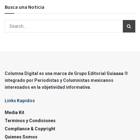
Busca una Noticia
Columna Digital es una marca de Grupo Editorial Guíaaaa ®
integrado por Periodistas y Columnistas mexicanos
interesados en la objetividad informativa.
Links Rapidos
Media Kit
Terminos y Condiciones
Compliance & Copyright
Quienes Somos