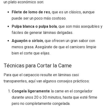
un plato económico son:
Filete de lomo de res
, que es un clásico, aunque
puede ser un poco más costoso.
Pulpa blanca o pulpa bola
, que son más asequibles y
fáciles de generar láminas delgadas.
Aguayón o sirloin
, que ofrecen un gran sabor con
menos grasa. Asegúrate de que el carnicero limpie
bien el corte que elijas.
Técnicas para Cortar la Carne
Para que el carpaccio resulte en láminas casi
transparentes, aquí van algunos consejos prácticos:
Congela ligeramente
la carne en el congelador
durante unos 20 o 30 minutos, hasta que esté firme
pero no completamente congelada.