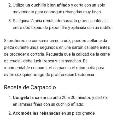
Utiliza
un cuchillo bien afilado
y corta con un solo
movimiento para conseguir rebanadas muy finas.
Si alguna lámina resulta demasiado gruesa, colócala
entre dos capas de papel film y aplánala con un rodillo.
Si prefieres no consumir carne cruda, puedes sellar cada
pieza durante unos segundos en una sartén caliente antes
de proceder a cortarla. Recuerda que la calidad de la carne
es crucial: debe lucir fresca y sin manchas. Es
recomendable consumir el carpaccio el mismo día para
evitar cualquier riesgo de proliferación bacteriana.
Receta de Carpaccio
Congela la carne
durante 20 a 30 minutos y córtala
en láminas finas con un cuchillo afilado.
Acomoda las rebanadas
en un plato grande