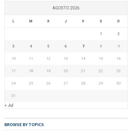
AGOSTO 2026
L
M
X
J
V
S
D
1
2
3
4
5
6
7
8
9
10
11
12
13
14
15
16
17
18
19
20
21
22
23
24
25
26
27
28
29
30
31
« Jul
BROWSE BY TOPICS