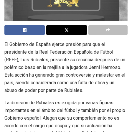
El Gobierno de España ejerce presión para que el
presidente de la Real Federación Española de Fútbol
(RFEF), Luis Rubiales, presente su renuncia después de un
polémico beso en la mejilla a la jugadora Jenni Hermoso.
Esta acción ha generado gran controversia y malestar en el
país, siendo considerada como una falta de ética y un
abuso de poder por parte de Rubiales.
La dimisión de Rubiales es exigida por varias figuras
importantes en el ámbito del fútbol y también por el propio
Gobierno español. Alegan que su comportamiento no es
acorde con el cargo que ocupa y que su actuación ha