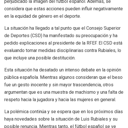
perjudicado la imagen del fútbol español. Además, se
considera que estas acciones pueden influir negativamente
en la equidad de género en el deporte.
La situación ha llegado a tal punto que el Consejo Superior
de Deportes (CSD) ha manifestado su preocupación y ha
pedido explicaciones al presidente de la RFEF. El CSD está
evaluando tomar medidas disciplinarias contra Rubiales, lo
que incluye una posible destitución.
Esta situación ha desatado un intenso debate en la opinión
pública española. Mientras algunos consideran que el beso
fue un gesto inocente y sin mayor trascendencia, otros
argumentan que es una muestra de machismo y una falta de
respeto hacia la jugadora y hacia las mujeres en general.
La polémica continúa y se espera que en los próximos días
haya novedades sobre la situación de Luis Rubiales y su
posible renuncia. Mientras tanto, el fútbol español se ve