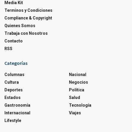
Media Kit
Terminos y Condiciones
Compliance & Copyright
Quienes Somos
Trabaja con Nosotros
Contacto
RSS
Categorías
Columnas
Nacional
Cultura
Negocios
Deportes
Política
Estados
Salud
Gastronomía
Tecnología
Internacional
Viajes
Lifestyle