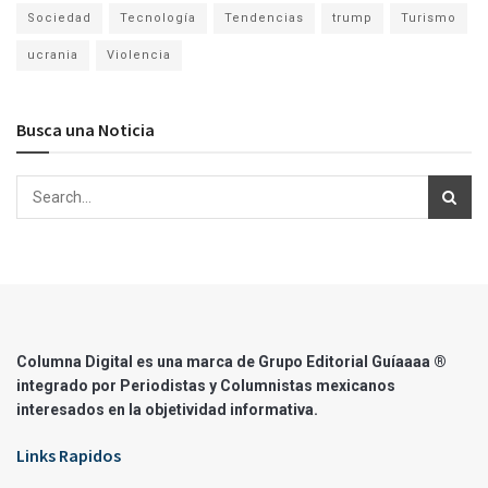
Sociedad
Tecnología
Tendencias
trump
Turismo
ucrania
Violencia
Busca una Noticia
Columna Digital es una marca de Grupo Editorial Guíaaaa ®
integrado por Periodistas y Columnistas mexicanos
interesados en la objetividad informativa.
Links Rapidos