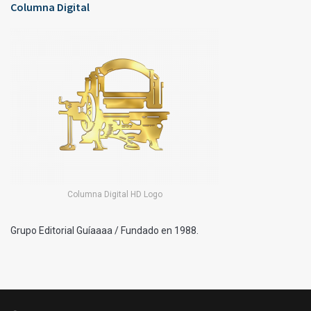
Columna Digital
Columna Digital HD Logo
Grupo Editorial Guíaaaa / Fundado en 1988.