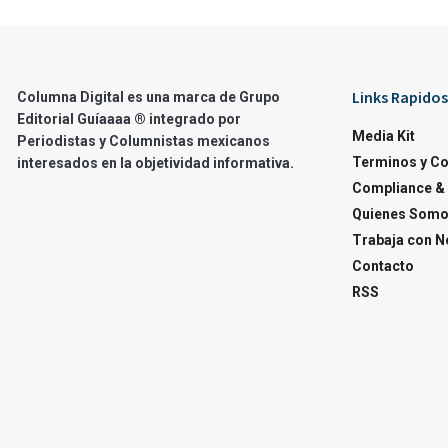
Links Rapidos
Columna Digital es una marca de Grupo
Editorial Guíaaaa ® integrado por
Media Kit
Periodistas y Columnistas mexicanos
Terminos y C
interesados en la objetividad informativa.
Compliance & 
Quienes Som
Trabaja con N
Contacto
RSS