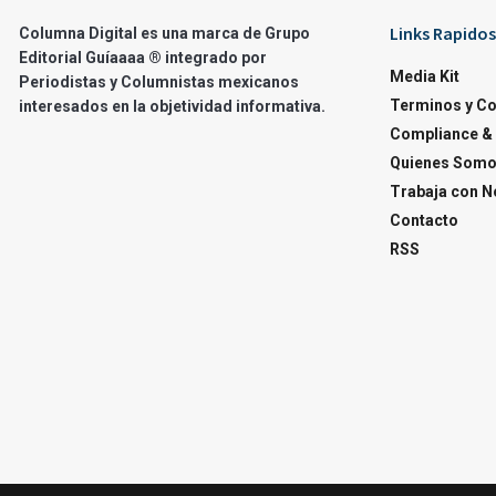
Links Rapidos
Columna Digital es una marca de Grupo
Editorial Guíaaaa ® integrado por
Media Kit
Periodistas y Columnistas mexicanos
Terminos y C
interesados en la objetividad informativa.
Compliance & 
Quienes Som
Trabaja con N
Contacto
RSS