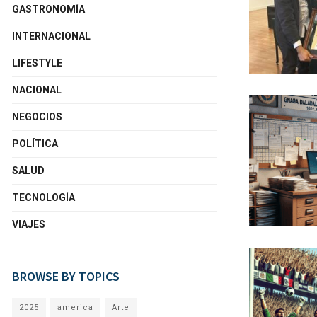
GASTRONOMÍA
INTERNACIONAL
LIFESTYLE
NACIONAL
NEGOCIOS
POLÍTICA
SALUD
TECNOLOGÍA
VIAJES
BROWSE BY TOPICS
2025
america
Arte