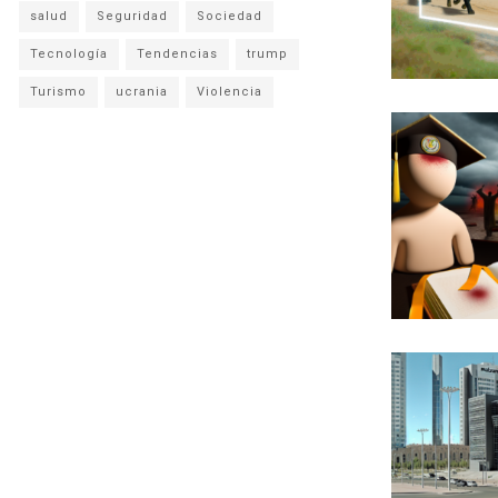
salud
Seguridad
Sociedad
Tecnología
Tendencias
trump
Turismo
ucrania
Violencia