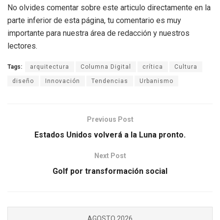
No olvides comentar sobre este articulo directamente en la
parte inferior de esta página, tu comentario es muy
importante para nuestra área de redacción y nuestros
lectores.
Tags:
arquitectura
Columna Digital
crítica
Cultura
diseño
Innovación
Tendencias
Urbanismo
Previous Post
Estados Unidos volverá a la Luna pronto.
Next Post
Golf por transformación social
AGOSTO 2026