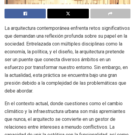
La arquitectura contemporánea enfrenta retos significativos
que demandan una reflexión profunda sobre su papel en la
sociedad. Entrelazada con múltiples disciplinas como la
economía, la política, y el diseño, la arquitectura pretende
ser un puente que conecta diversos ámbitos en un
esfuerzo por transformar nuestro entorno. Sin embargo, en
la actualidad, esta práctica se encuentra bajo una gran
presión debido a la complejidad de las problemáticas que
debe abordar.
En el contexto actual, donde cuestiones como el cambio
climático y la infraestructura urbana son más apremiantes
que nunca, el arquitecto se convierte en un gestor de
relaciones entre intereses a menudo conflictivos. La
capacidad de unir la estética con la funcionalidad, así como