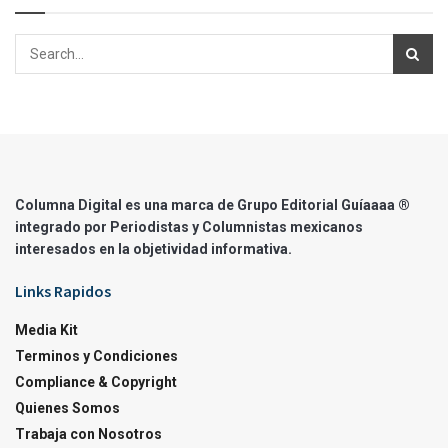
Columna Digital es una marca de Grupo Editorial Guíaaaa ®
integrado por Periodistas y Columnistas mexicanos
interesados en la objetividad informativa.
Links Rapidos
Media Kit
Terminos y Condiciones
Compliance & Copyright
Quienes Somos
Trabaja con Nosotros