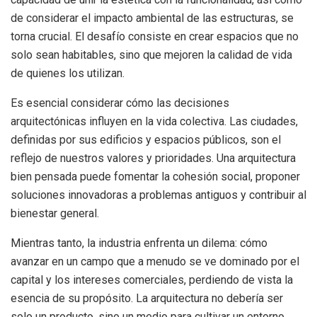
de considerar el impacto ambiental de las estructuras, se
torna crucial. El desafío consiste en crear espacios que no
solo sean habitables, sino que mejoren la calidad de vida
de quienes los utilizan.
Es esencial considerar cómo las decisiones
arquitectónicas influyen en la vida colectiva. Las ciudades,
definidas por sus edificios y espacios públicos, son el
reflejo de nuestros valores y prioridades. Una arquitectura
bien pensada puede fomentar la cohesión social, proponer
soluciones innovadoras a problemas antiguos y contribuir al
bienestar general.
Mientras tanto, la industria enfrenta un dilema: cómo
avanzar en un campo que a menudo se ve dominado por el
capital y los intereses comerciales, perdiendo de vista la
esencia de su propósito. La arquitectura no debería ser
solo un producto, sino un medio para cultivar un entorno