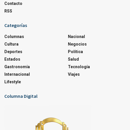
Contacto
RSS
Categorías
Columnas
Nacional
Cultura
Negocios
Deportes
Política
Estados
Salud
Gastronomía
Tecnología
Internacional
Viajes
Lifestyle
Columna Digital