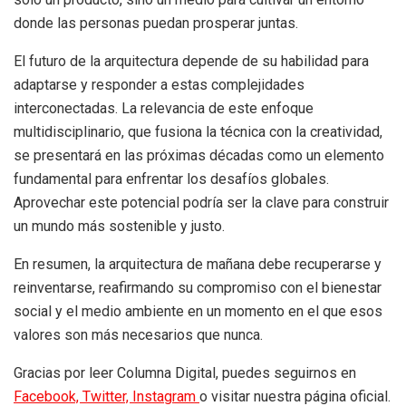
donde las personas puedan prosperar juntas.
El futuro de la arquitectura depende de su habilidad para
adaptarse y responder a estas complejidades
interconectadas. La relevancia de este enfoque
multidisciplinario, que fusiona la técnica con la creatividad,
se presentará en las próximas décadas como un elemento
fundamental para enfrentar los desafíos globales.
Aprovechar este potencial podría ser la clave para construir
un mundo más sostenible y justo.
En resumen, la arquitectura de mañana debe recuperarse y
reinventarse, reafirmando su compromiso con el bienestar
social y el medio ambiente en un momento en el que esos
valores son más necesarios que nunca.
Gracias por leer Columna Digital, puedes seguirnos en
Facebook,
Twitter,
Instagram
o visitar nuestra página oficial.