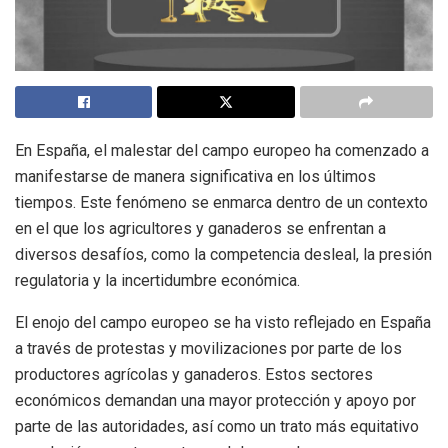
En España, el malestar del campo europeo ha comenzado a
manifestarse de manera significativa en los últimos
tiempos. Este fenómeno se enmarca dentro de un contexto
en el que los agricultores y ganaderos se enfrentan a
diversos desafíos, como la competencia desleal, la presión
regulatoria y la incertidumbre económica.
El enojo del campo europeo se ha visto reflejado en España
a través de protestas y movilizaciones por parte de los
productores agrícolas y ganaderos. Estos sectores
económicos demandan una mayor protección y apoyo por
parte de las autoridades, así como un trato más equitativo