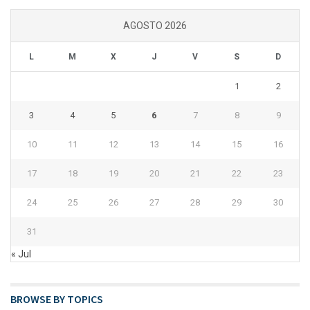
AGOSTO 2026
L
M
X
J
V
S
D
1
2
3
4
5
6
7
8
9
10
11
12
13
14
15
16
17
18
19
20
21
22
23
24
25
26
27
28
29
30
31
« Jul
BROWSE BY TOPICS